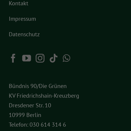
Kontakt
Impressum
Datenschutz
Bündnis 90/Die Grünen
KV Friedrichshain-Kreuzberg
Dresdener Str. 10
10999 Berlin
Telefon:
030 614 314 6