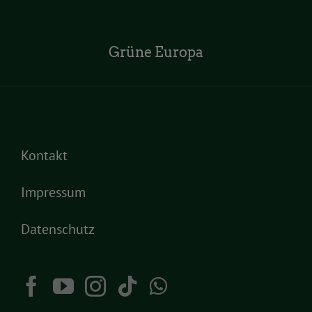
Grüne Europa
Kontakt
Impressum
Datenschutz