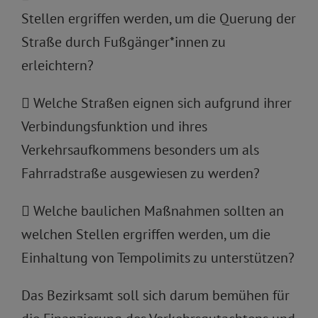
Stellen ergriffen werden, um die Querung der
Straße durch Fußgänger*innen zu
erleichtern?
 Welche Straßen eignen sich aufgrund ihrer
Verbindungsfunktion und ihres
Verkehrsaufkommens besonders um als
Fahrradstraße ausgewiesen zu werden?
 Welche baulichen Maßnahmen sollten an
welchen Stellen ergriffen werden, um die
Einhaltung von Tempolimits zu unterstützen?
Das Bezirksamt soll sich darum bemühen für