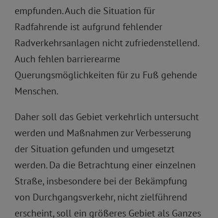
empfunden. Auch die Situation für
Radfahrende ist aufgrund fehlender
Radverkehrsanlagen nicht zufriedenstellend.
Auch fehlen barrierearme
Querungsmöglichkeiten für zu Fuß gehende
Menschen.
Daher soll das Gebiet verkehrlich untersucht
werden und Maßnahmen zur Verbesserung
der Situation gefunden und umgesetzt
werden. Da die Betrachtung einer einzelnen
Straße, insbesondere bei der Bekämpfung
von Durchgangsverkehr, nicht zielführend
erscheint, soll ein größeres Gebiet als Ganzes