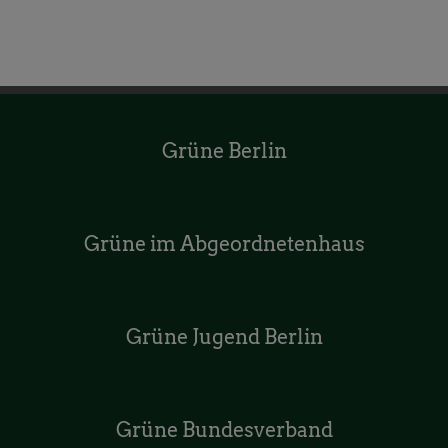
Grüne Berlin
Grüne im Abgeordnetenhaus
Grüne Jugend Berlin
Grüne Bundesverband