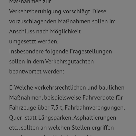
Maßnahmen zur
Verkehrsberuhigung vorschlägt. Diese
vorzuschlagenden Maßnahmen sollen im
Anschluss nach Möglichkeit
umgesetzt werden.
Insbesondere folgende Fragestellungen
sollen in dem Verkehrsgutachten
beantwortet werden:
 Welche verkehrsrechtlichen und baulichen
Maßnahmen, beispielsweise Fahrverbote für
Fahrzeuge über 7,5 t, Fahrbahnverengungen,
Quer- statt Längsparken, Asphaltierungen
etc., sollten an welchen Stellen ergriffen