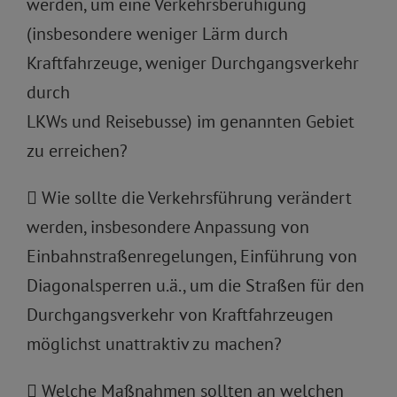
werden, um eine Verkehrsberuhigung
(insbesondere weniger Lärm durch
Kraftfahrzeuge, weniger Durchgangsverkehr
durch
LKWs und Reisebusse) im genannten Gebiet
zu erreichen?
 Wie sollte die Verkehrsführung verändert
werden, insbesondere Anpassung von
Einbahnstraßenregelungen, Einführung von
Diagonalsperren u.ä., um die Straßen für den
Durchgangsverkehr von Kraftfahrzeugen
möglichst unattraktiv zu machen?
 Welche Maßnahmen sollten an welchen