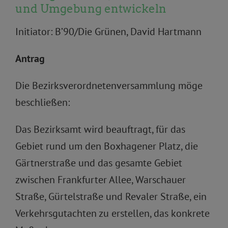
und Umgebung entwickeln
Initiator: B’90/Die Grünen, David Hartmann
Antrag
Die Bezirksverordnetenversammlung möge
beschließen:
Das Bezirksamt wird beauftragt, für das
Gebiet rund um den Boxhagener Platz, die
Gärtnerstraße und das gesamte Gebiet
zwischen Frankfurter Allee, Warschauer
Straße, Gürtelstraße und Revaler Straße, ein
Verkehrsgutachten zu erstellen, das konkrete