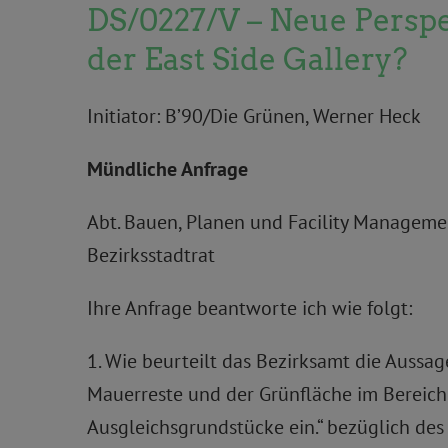
DS/0227/V – Neue Perspe
der East Side Gallery?
Initiator: B’90/Die Grünen, Werner Heck
Mündliche Anfrage
Abt. Bauen, Planen und Facility Manageme
Bezirksstadtrat
Ihre Anfrage beantworte ich wie folgt:
1. Wie beurteilt das Bezirksamt die Aussag
Mauerreste und der Grünfläche im Bereich 
Ausgleichsgrundstücke ein.“ bezüglich de