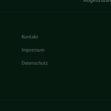
Abgeordne
Kontakt
Impressum
Datenschutz