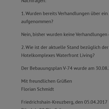
Nachfragen:
1. Wurden bereits Verhandlungen über ei
aufgenommen?
Nein, bisher wurden keine Verhandlungen
2. Wie ist der aktuelle Stand bezüglich 
Hotelkomplexes Waterfront Living?
Der Bebauungsplan V-74 wurde am 30.08.2
Mit freundlichen Grüßen
Florian Schmidt
Friedrichshain-Kreuzberg, den 05.04.2017