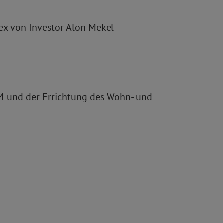
ex von Investor Alon Mekel
74 und der Errichtung des Wohn- und