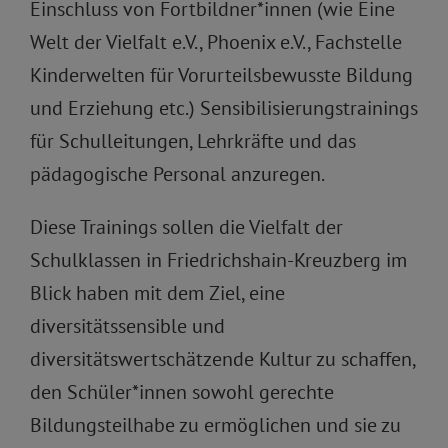
Einschluss von Fortbildner*innen (wie Eine
Welt der Vielfalt e.V., Phoenix e.V., Fachstelle
Kinderwelten für Vorurteilsbewusste Bildung
und Erziehung etc.) Sensibilisierungstrainings
für Schulleitungen, Lehrkräfte und das
pädagogische Personal anzuregen.
Diese Trainings sollen die Vielfalt der
Schulklassen in Friedrichshain-Kreuzberg im
Blick haben mit dem Ziel, eine
diversitätssensible und
diversitätswertschätzende Kultur zu schaffen,
den Schüler*innen sowohl gerechte
Bildungsteilhabe zu ermöglichen und sie zu