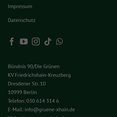
Impressum
Datenschutz
Bündnis 90/Die Grünen
KV Friedrichshain-Kreuzberg
Dresdener Str. 10
10999 Berlin
Telefon:
030 614 314 6
E-Mail:
info@gruene-xhain.de