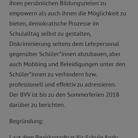
ihren persönlichen Bildungszielen´zu
empowern als auch ihnen die Möglichkeit zu
bieten, demokratische Prozesse im
Schulalltag selbst zu gestalten,
Diskriminierung seitens dem Lehrpersonal
gegenüber Schüler*innen abzubauen, aber
auch Mobbing und Beleidigungen unter den
Schüler*innen zu verhindern bzw.
professionell und effektiv zu adressieren.
Der BVV ist bis zu den Sommerferien 2018
darüber zu berichten.
Begründung:
Laut dem Bezirksstadtrat für Schule Andy