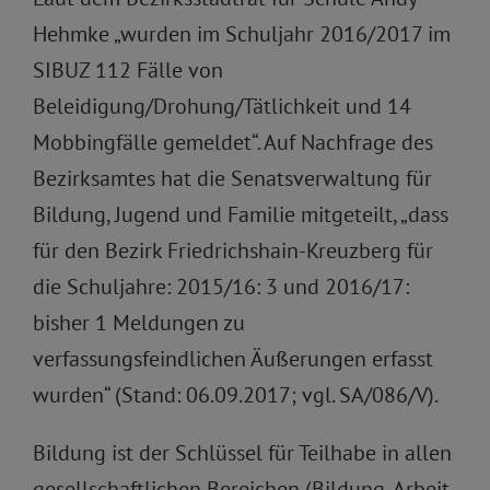
Hehmke „wurden im Schuljahr 2016/2017 im
SIBUZ 112 Fälle von
Beleidigung/Drohung/Tätlichkeit und 14
Mobbingfälle gemeldet“. Auf Nachfrage des
Bezirksamtes hat die Senatsverwaltung für
Bildung, Jugend und Familie mitgeteilt, „dass
für den Bezirk Friedrichshain-Kreuzberg für
die Schuljahre: 2015/16: 3 und 2016/17:
bisher 1 Meldungen zu
verfassungsfeindlichen Äußerungen erfasst
wurden“ (Stand: 06.09.2017; vgl. SA/086/V).
Bildung ist der Schlüssel für Teilhabe in allen
gesellschaftlichen Bereichen (Bildung, Arbeit,