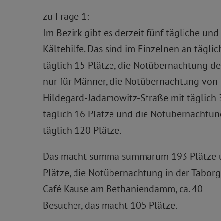
zu Frage 1:
Im Bezirk gibt es derzeit fünf tägliche 
Kältehilfe. Das sind im Einzelnen an täg
täglich 15 Plätze, die Notübernachtung der
nur für Männer, die Notübernachtung von Br
Hildegard-Jadamowitz-Straße mit täglich 
täglich 16 Plätze und die Notübernachtung
täglich 120 Plätze.
Das macht summa summarum 193 Plätze und
Plätze, die Notübernachtung in der Taborg
Café Kause am Bethaniendamm, ca. 40
Besucher, das macht 105 Plätze.