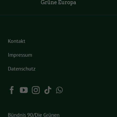
Grüne Europa
Kontakt
Impressum
Datenschutz
Bündnis 90/Die Grünen