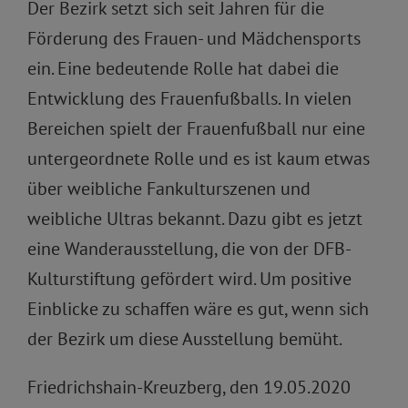
Der Bezirk setzt sich seit Jahren für die
Förderung des Frauen- und Mädchensports
ein. Eine bedeutende Rolle hat dabei die
Entwicklung des Frauenfußballs. In vielen
Bereichen spielt der Frauenfußball nur eine
untergeordnete Rolle und es ist kaum etwas
über weibliche Fankulturszenen und
weibliche Ultras bekannt. Dazu gibt es jetzt
eine Wanderausstellung, die von der DFB-
Kulturstiftung gefördert wird. Um positive
Einblicke zu schaffen wäre es gut, wenn sich
der Bezirk um diese Ausstellung bemüht.
Friedrichshain-Kreuzberg, den 19.05.2020