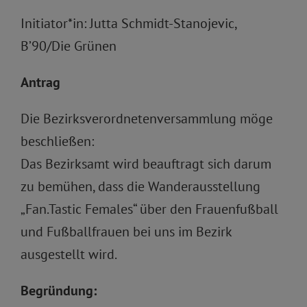
Initiator*in: Jutta Schmidt-Stanojevic,
B’90/Die Grünen
Antrag
Die Bezirksverordnetenversammlung möge
beschließen:
Das Bezirksamt wird beauftragt sich darum
zu bemühen, dass die Wanderausstellung
„Fan.Tastic Females“ über den Frauenfußball
und Fußballfrauen bei uns im Bezirk
ausgestellt wird.
Begründung: