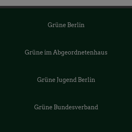
Grüne Berlin
Grüne im Abgeordnetenhaus
Grüne Jugend Berlin
Grüne Bundesverband