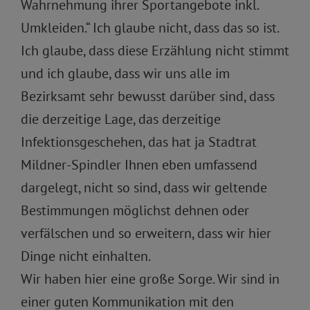
Wahrnehmung ihrer Sportangebote inkl.
Umkleiden.“ Ich glaube nicht, dass das so ist.
Ich glaube, dass diese Erzählung nicht stimmt
und ich glaube, dass wir uns alle im
Bezirksamt sehr bewusst darüber sind, dass
die derzeitige Lage, das derzeitige
Infektionsgeschehen, das hat ja Stadtrat
Mildner-Spindler Ihnen eben umfassend
dargelegt, nicht so sind, dass wir geltende
Bestimmungen möglichst dehnen oder
verfälschen und so erweitern, dass wir hier
Dinge nicht einhalten.
Wir haben hier eine große Sorge. Wir sind in
einer guten Kommunikation mit den