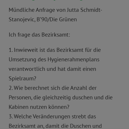
Mündliche Anfrage von Jutta Schmidt-
Stanojevic, B’90/Die Grünen
Ich frage das Bezirksamt:
1. Inwieweit ist das Bezirksamt für die
Umsetzung des Hygienerahmenplans
verantwortlich und hat damit einen
Spielraum?
2. Wie berechnet sich die Anzahl der
Personen, die gleichzeitig duschen und die
Kabinen nutzen können?
3. Welche Veränderungen strebt das
Bezirksamt an, damit die Duschen und