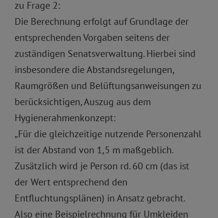
zu Frage 2:
Die Berechnung erfolgt auf Grundlage der
entsprechenden Vorgaben seitens der
zuständigen Senatsverwaltung. Hierbei sind
insbesondere die Abstandsregelungen,
Raumgrößen und Belüftungsanweisungen zu
berücksichtigen, Auszug aus dem
Hygienerahmenkonzept:
„Für die gleichzeitige nutzende Personenzahl
ist der Abstand von 1,5 m maßgeblich.
Zusätzlich wird je Person rd. 60 cm (das ist
der Wert entsprechend den
Entfluchtungsplänen) in Ansatz gebracht.
Also eine Beispielrechnung für Umkleiden