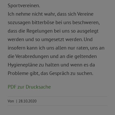
Sportvereinen.
Ich nehme nicht wahr, dass sich Vereine
sozusagen bitterböse bei uns beschweren,
dass die Regelungen bei uns so ausgelegt
werden und so umgesetzt werden. Und
insofern kann ich uns allen nur raten, uns an
die Verabredungen und an die geltenden
Hygienepläne zu halten und wenn es da
Probleme gibt, das Gespräch zu suchen.
PDF zur Drucksache
Von
|
28.10.2020