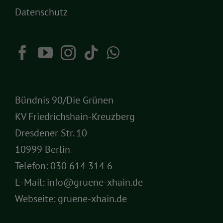
Datenschutz
Bündnis 90/Die Grünen
KV Friedrichshain-Kreuzberg
Dresdener Str. 10
10999 Berlin
Telefon:
030 614 314 6
E-Mail:
info@gruene-xhain.de
Webseite:
gruene-xhain.de