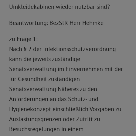
Umkleidekabinen wieder nutzbar sind?
Beantwortung: BezStR Herr Hehmke
zu Frage 1:
Nach § 2 der Infektionsschutzverordnung
kann die jeweils zuständige
Senatsverwaltung im Einvernehmen mit der
für Gesundheit zuständigen
Senatsverwaltung Näheres zu den
Anforderungen an das Schutz- und
Hygienekonzept einschließlich Vorgaben zu
Auslastungsgrenzen oder Zutritt zu
Besuchsregelungen in einem