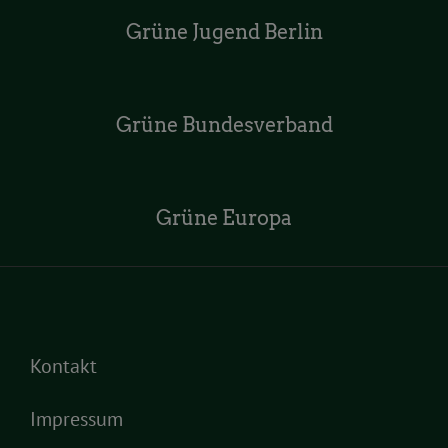
Grüne Jugend Berlin
Grüne Bundesverband
Grüne Europa
Kontakt
Impressum