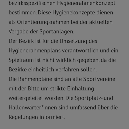
bezirksspezifischen Hygienerahmenkonzept
bestimmen. Diese Hygienekonzepte dienen
als Orientierungsrahmen bei der aktuellen
Vergabe der Sportanlagen.
Der Bezirk ist für die Umsetzung des
Hygienerahmenplans verantwortlich und ein
Spielraum ist nicht wirklich gegeben, da die
Bezirke einheitlich verfahren sollen.
Die Rahmenpläne sind an alle Sportvereine
mit der Bitte um strikte Einhaltung
weitergeleitet worden. Die Sportplatz- und
Hallenwärter*innen sind umfassend über die
Regelungen informiert.