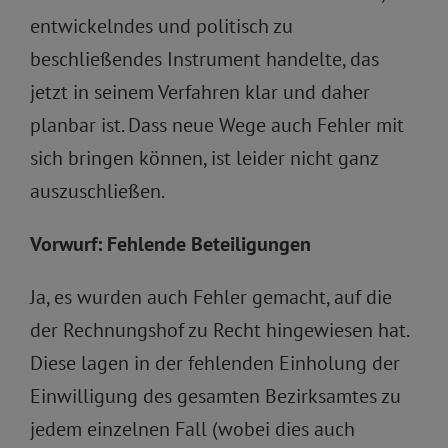
entwickelndes und politisch zu
beschließendes Instrument handelte, das
jetzt in seinem Verfahren klar und daher
planbar ist. Dass neue Wege auch Fehler mit
sich bringen können, ist leider nicht ganz
auszuschließen.
Vorwurf: Fehlende Beteiligungen
Ja, es wurden auch Fehler gemacht, auf die
der Rechnungshof zu Recht hingewiesen hat.
Diese lagen in der fehlenden Einholung der
Einwilligung des gesamten Bezirksamtes zu
jedem einzelnen Fall (wobei dies auch