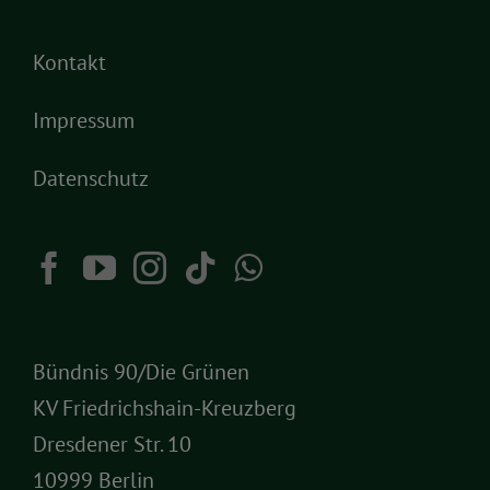
Kontakt
Impressum
Datenschutz
Bündnis 90/Die Grünen
KV Friedrichshain-Kreuzberg
Dresdener Str. 10
10999 Berlin