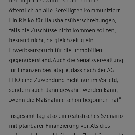
beteiligt. Dies wurde so auch immer
öffentlich an alle Beteiligten kommuniziert.
Ein Risiko für Haushaltsüberschreitungen,
falls die Zuschüsse nicht kommen sollten,
bestand nicht, da gleichzeitig ein
Erwerbsanspruch für die Immobilien
gegenüberstand. Auch die Senatsverwaltung
für Finanzen bestätigte, dass nach der AG
LHO eine Zuwendung nicht nur im Vorfeld,
sondern auch dann gewährt werden kann,
„wenn die Maßnahme schon begonnen hat“.
Insgesamt lag also ein realistisches Szenario
mit planbarer Finanzierung vor. Als dies