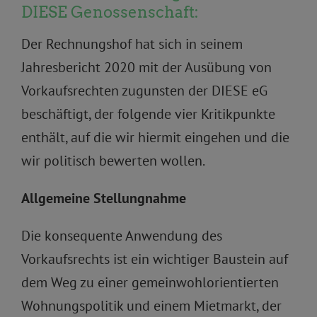
DIESE Genossenschaft:
Der Rechnungshof hat sich in seinem
Jahresbericht 2020 mit der Ausübung von
Vorkaufsrechten zugunsten der DIESE eG
beschäftigt, der folgende vier Kritikpunkte
enthält, auf die wir hiermit eingehen und die
wir politisch bewerten wollen.
Allgemeine Stellungnahme
Die konsequente Anwendung des
Vorkaufsrechts ist ein wichtiger Baustein auf
dem Weg zu einer gemeinwohlorientierten
Wohnungspolitik und einem Mietmarkt, der