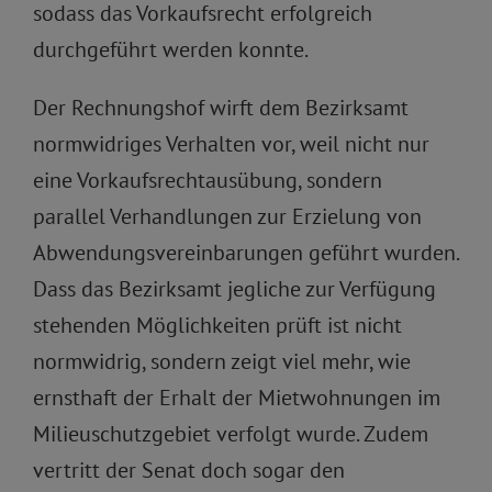
sodass das Vorkaufsrecht erfolgreich
durchgeführt werden konnte.
Der Rechnungshof wirft dem Bezirksamt
normwidriges Verhalten vor, weil nicht nur
eine Vorkaufsrechtausübung, sondern
parallel Verhandlungen zur Erzielung von
Abwendungsvereinbarungen geführt wurden.
Dass das Bezirksamt jegliche zur Verfügung
stehenden Möglichkeiten prüft ist nicht
normwidrig, sondern zeigt viel mehr, wie
ernsthaft der Erhalt der Mietwohnungen im
Milieuschutzgebiet verfolgt wurde. Zudem
vertritt der Senat doch sogar den