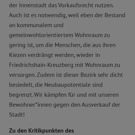
der Innenstadt das Vorkaufsrecht nutzen.
Auch ist es notwendig, weil eben der Bestand
an kommunalem und
gemeinwohlorientiertem Wohnraum zu
gering ist, um die Menschen, die aus ihren
Kiezen verdrängt werden, wieder in
Friedrichshain-Kreuzberg mit Wohnraum zu
versorgen. Zudem ist dieser Bezirk sehr dicht
besiedelt, die Neubaupotentiale sind
begrenzt. Wir kämpfen für und mit unseren
Bewohner*innen gegen den Ausverkauf der
Stadt!
Zu den Kritikpunkten des