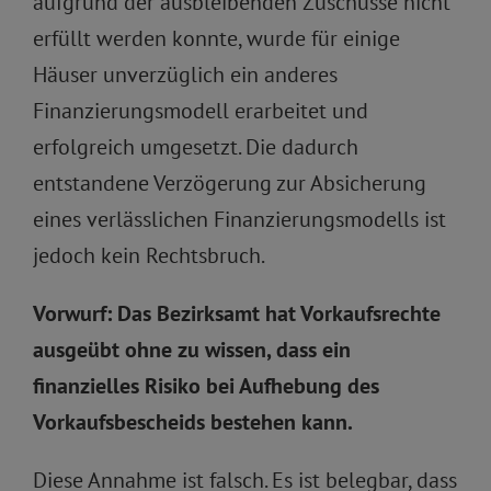
aufgrund der ausbleibenden Zuschüsse nicht
erfüllt werden konnte, wurde für einige
Häuser unverzüglich ein anderes
Finanzierungsmodell erarbeitet und
erfolgreich umgesetzt. Die dadurch
entstandene Verzögerung zur Absicherung
eines verlässlichen Finanzierungsmodells ist
jedoch kein Rechtsbruch.
Vorwurf: Das Bezirksamt hat Vorkaufsrechte
ausgeübt ohne zu wissen, dass ein
finanzielles Risiko bei Aufhebung des
Vorkaufsbescheids bestehen kann.
Diese Annahme ist falsch. Es ist belegbar, dass