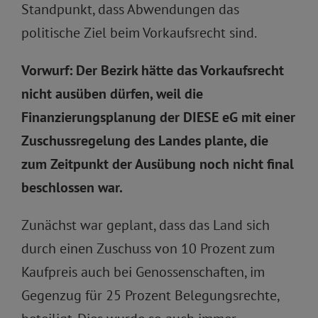
Standpunkt, dass Abwendungen das
politische Ziel beim Vorkaufsrecht sind.
Vorwurf: Der Bezirk hätte das Vorkaufsrecht
nicht ausüben dürfen, weil die
Finanzierungsplanung der DIESE eG mit einer
Zuschussregelung des Landes plante, die
zum Zeitpunkt der Ausübung noch nicht final
beschlossen war.
Zunächst war geplant, dass das Land sich
durch einen Zuschuss von 10 Prozent zum
Kaufpreis auch bei Genossenschaften, im
Gegenzug für 25 Prozent Belegungsrechte,