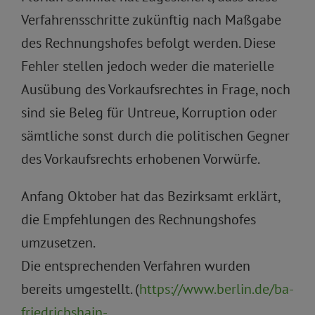
Verfahrensschritte zukünftig nach Maßgabe
des Rechnungshofes befolgt werden. Diese
Fehler stellen jedoch weder die materielle
Ausübung des Vorkaufsrechtes in Frage, noch
sind sie Beleg für Untreue, Korruption oder
sämtliche sonst durch die politischen Gegner
des Vorkaufsrechts erhobenen Vorwürfe.
Anfang Oktober hat das Bezirksamt erklärt,
die Empfehlungen des Rechnungshofes
umzusetzen.
Die entsprechenden Verfahren wurden
bereits umgestellt. (
https://www.berlin.de/ba-
friedrichshain-