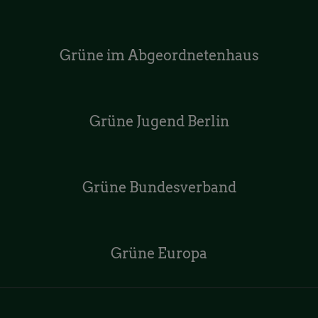
Grüne im Abgeordnetenhaus
Grüne Jugend Berlin
Grüne Bundesverband
Grüne Europa