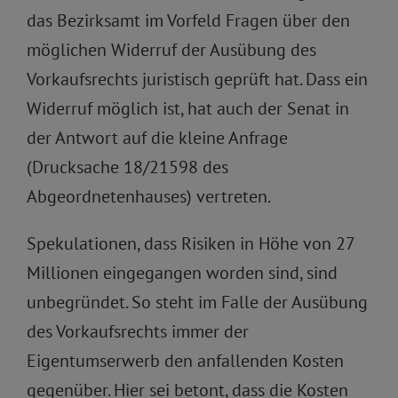
das Bezirksamt im Vorfeld Fragen über den
möglichen Widerruf der Ausübung des
Vorkaufsrechts juristisch geprüft hat. Dass ein
Widerruf möglich ist, hat auch der Senat in
der Antwort auf die kleine Anfrage
(Drucksache 18/21598 des
Abgeordnetenhauses) vertreten.
Spekulationen, dass Risiken in Höhe von 27
Millionen eingegangen worden sind, sind
unbegründet. So steht im Falle der Ausübung
des Vorkaufsrechts immer der
Eigentumserwerb den anfallenden Kosten
gegenüber. Hier sei betont, dass die Kosten