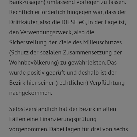
Bankzusagen) umfassend vorlegen zu lassen.
Rechtlich erforderlich hingegen war, dass der
Drittkäufer, also die DIESE eG, in der Lage ist,
den Verwendungszweck, also die
Sicherstellung der Ziele des Milieuschutzes
(Schutz der sozialen Zusammensetzung der
Wohnbevölkerung) zu gewährleisten. Das
wurde positiv geprüft und deshalb ist der
Bezirk hier seiner (rechtlichen) Verpflichtung
nachgekommen.
Selbstverständlich hat der Bezirk in allen
Fällen eine Finanzierungsprüfung
vorgenommen. Dabei lagen für drei von sechs