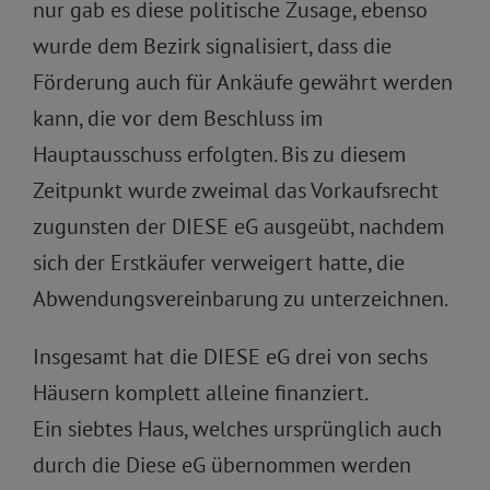
nur gab es diese politische Zusage, ebenso
wurde dem Bezirk signalisiert, dass die
Förderung auch für Ankäufe gewährt werden
kann, die vor dem Beschluss im
Hauptausschuss erfolgten. Bis zu diesem
Zeitpunkt wurde zweimal das Vorkaufsrecht
zugunsten der DIESE eG ausgeübt, nachdem
sich der Erstkäufer verweigert hatte, die
Abwendungsvereinbarung zu unterzeichnen.
Insgesamt hat die DIESE eG drei von sechs
Häusern komplett alleine finanziert.
Ein siebtes Haus, welches ursprünglich auch
durch die Diese eG übernommen werden