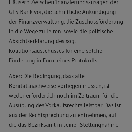
Häusern Zwischenfinanzierungszusagen der
GLS Bank vor, die schriftliche Ankündigung
der Finanzverwaltung, die Zuschussförderung
in die Wege zu leiten, sowie die politische
Absichtserklärung des sog.
Koalitionsausschusses für eine solche
Förderung in Form eines Protokolls.
Aber: Die Bedingung, dass alle
Bonitätsnachweise vorliegen müssen, ist
weder erforderlich noch im Zeitraum für die
Ausübung des Vorkaufsrechts leistbar. Das ist
aus der Rechtsprechung zu entnehmen, auf
die das Bezirksamt in seiner Stellungnahme