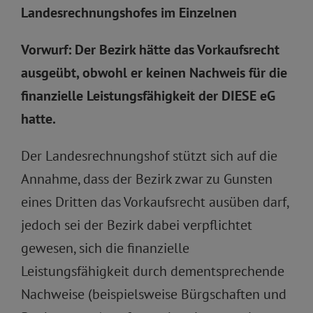
Landesrechnungshofes im Einzelnen
Vorwurf: Der Bezirk hätte das Vorkaufsrecht
ausgeübt, obwohl er keinen Nachweis für die
finanzielle Leistungsfähigkeit der DIESE eG
hatte.
Der Landesrechnungshof stützt sich auf die
Annahme, dass der Bezirk zwar zu Gunsten
eines Dritten das Vorkaufsrecht ausüben darf,
jedoch sei der Bezirk dabei verpflichtet
gewesen, sich die finanzielle
Leistungsfähigkeit durch dementsprechende
Nachweise (beispielsweise Bürgschaften und