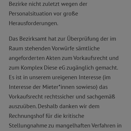
Bezirke nicht zuletzt wegen der
Personalsituation vor große
Herausforderungen.
Das Bezirksamt hat zur Überprüfung der im
Raum stehenden Vorwürfe sämtliche
angeforderten Akten zum Vorkaufsrecht und
zum Komplex Diese eG zugänglich gemacht.
Es ist in unserem ureigenen Interesse (im
Interesse der Mieter*innen sowieso) das
Vorkaufsrecht rechtssicher und sachgemäß
auszuüben. Deshalb danken wir dem
Rechnungshof für die kritische
Stellungnahme zu mangelhaften Verfahren in