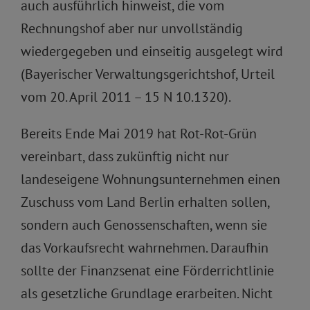
auch ausführlich hinweist, die vom
Rechnungshof aber nur unvollständig
wiedergegeben und einseitig ausgelegt wird
(Bayerischer Verwaltungsgerichtshof, Urteil
vom 20. April 2011 – 15 N 10.1320).
Bereits Ende Mai 2019 hat Rot-Rot-Grün
vereinbart, dass zukünftig nicht nur
landeseigene Wohnungsunternehmen einen
Zuschuss vom Land Berlin erhalten sollen,
sondern auch Genossenschaften, wenn sie
das Vorkaufsrecht wahrnehmen. Daraufhin
sollte der Finanzsenat eine Förderrichtlinie
als gesetzliche Grundlage erarbeiten. Nicht