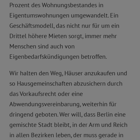
Prozent des Wohnungsbestandes in
Eigentumswohnungen umgewandelt. Ein
Geschäftsmodell, das nicht nur für um ein
Drittel höhere Mieten sorgt, immer mehr
Menschen sind auch von
Eigenbedarfskündigungen betroffen.
Wir halten den Weg, Häuser anzukaufen und
so Hausgemeinschaften abzusichern durch
das Vorkaufsrecht oder eine
Abwendungsvereinbarung, weiterhin für
dringend geboten. Wer will, dass Berlin eine
gemischte Stadt bleibt, in der Arm und Reich
in allen Bezirken leben, der muss gerade in