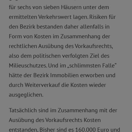
für sechs von sieben Häusern unter dem
ermittelten Verkehrswert lagen. Risiken für
den Bezirk bestanden daher allenfalls in
Form von Kosten im Zusammenhang der
rechtlichen Ausübung des Vorkaufsrechts,
also dem politischen verfolgten Ziel des
Milieuschutzes. Und im „schlimmsten Falle“
hätte der Bezirk Immobilien erworben und
durch Weiterverkauf die Kosten wieder
ausgeglichen.
Tatsächlich sind im Zusammenhang mit der
Ausübung des Vorkaufsrechts Kosten
entstanden, Bisher sind es 160.000 Euro und