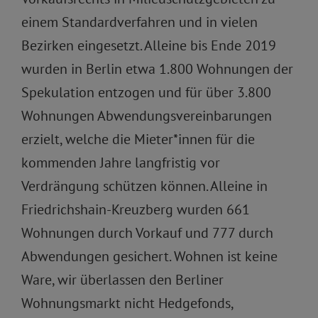
einem Standardverfahren und in vielen
Bezirken eingesetzt. Alleine bis Ende 2019
wurden in Berlin etwa 1.800 Wohnungen der
Spekulation entzogen und für über 3.800
Wohnungen Abwendungsvereinbarungen
erzielt, welche die Mieter*innen für die
kommenden Jahre langfristig vor
Verdrängung schützen können. Alleine in
Friedrichshain-Kreuzberg wurden 661
Wohnungen durch Vorkauf und 777 durch
Abwendungen gesichert. Wohnen ist keine
Ware, wir überlassen den Berliner
Wohnungsmarkt nicht Hedgefonds,