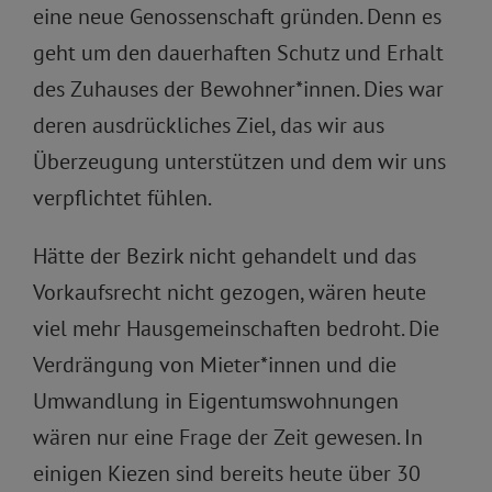
eine neue Genossenschaft gründen. Denn es
geht um den dauerhaften Schutz und Erhalt
des Zuhauses der Bewohner*innen. Dies war
deren ausdrückliches Ziel, das wir aus
Überzeugung unterstützen und dem wir uns
verpflichtet fühlen.
Hätte der Bezirk nicht gehandelt und das
Vorkaufsrecht nicht gezogen, wären heute
viel mehr Hausgemeinschaften bedroht. Die
Verdrängung von Mieter*innen und die
Umwandlung in Eigentumswohnungen
wären nur eine Frage der Zeit gewesen. In
einigen Kiezen sind bereits heute über 30