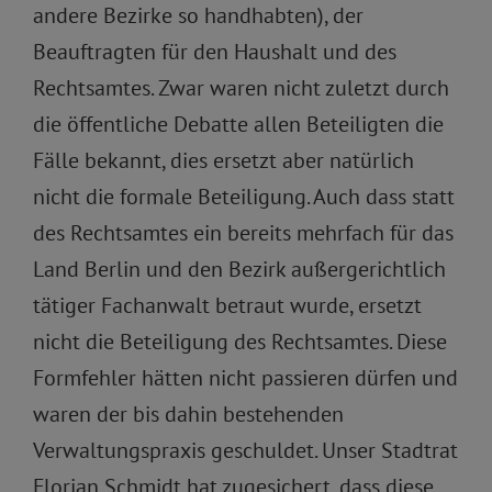
andere Bezirke so handhabten), der
Beauftragten für den Haushalt und des
Rechtsamtes. Zwar waren nicht zuletzt durch
die öffentliche Debatte allen Beteiligten die
Fälle bekannt, dies ersetzt aber natürlich
nicht die formale Beteiligung. Auch dass statt
des Rechtsamtes ein bereits mehrfach für das
Land Berlin und den Bezirk außergerichtlich
tätiger Fachanwalt betraut wurde, ersetzt
nicht die Beteiligung des Rechtsamtes. Diese
Formfehler hätten nicht passieren dürfen und
waren der bis dahin bestehenden
Verwaltungspraxis geschuldet. Unser Stadtrat
Florian Schmidt hat zugesichert, dass diese