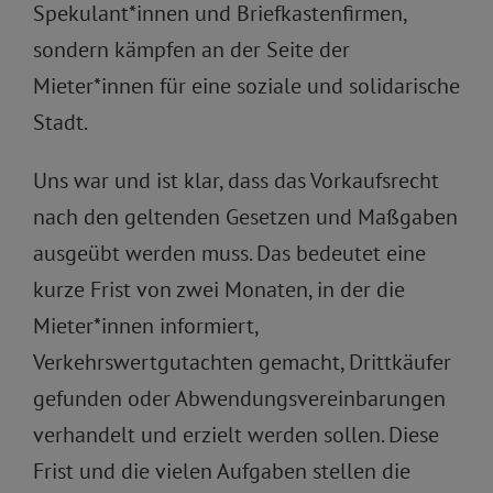
Spekulant*innen und Briefkastenfirmen,
sondern kämpfen an der Seite der
Mieter*innen für eine soziale und solidarische
Stadt.
Uns war und ist klar, dass das Vorkaufsrecht
nach den geltenden Gesetzen und Maßgaben
ausgeübt werden muss. Das bedeutet eine
kurze Frist von zwei Monaten, in der die
Mieter*innen informiert,
Verkehrswertgutachten gemacht, Drittkäufer
gefunden oder Abwendungsvereinbarungen
verhandelt und erzielt werden sollen. Diese
Frist und die vielen Aufgaben stellen die