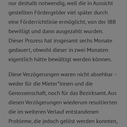
nur deshalb notwendig, weil die in Aussicht
gestellten Fördergelder viel später durch
eine Förderrichtlinie ermöglicht, von der IBB
bewilligt und dann ausgezahlt wurden.
Dieser Prozess hat insgesamt sechs Monate
gedauert, obwohl dieser in zwei Monaten
eigentlich hätte bewältigt werden können.
Diese Verzögerungen waren nicht absehbar –
weder für die Mieter*innen und die
Genossenschaft, noch für das Bezirksamt. Aus
diesen Verzögerungen wiederum resultierten
die im weiteren Verlauf entstandenen
Probleme, die jedoch gelöst werden konnten,