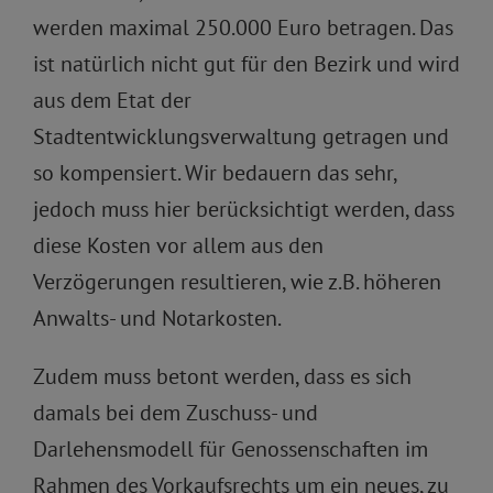
werden maximal 250.000 Euro betragen. Das
ist natürlich nicht gut für den Bezirk und wird
aus dem Etat der
Stadtentwicklungsverwaltung getragen und
so kompensiert. Wir bedauern das sehr,
jedoch muss hier berücksichtigt werden, dass
diese Kosten vor allem aus den
Verzögerungen resultieren, wie z.B. höheren
Anwalts- und Notarkosten.
Zudem muss betont werden, dass es sich
damals bei dem Zuschuss- und
Darlehensmodell für Genossenschaften im
Rahmen des Vorkaufsrechts um ein neues, zu