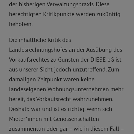
der bisherigen Verwaltungspraxis. Diese
berechtigten Kritikpunkte werden zukünftig
behoben.
Die inhaltliche Kritik des
Landesrechnungshofes an der Ausübung des
Vorkaufsrechtes zu Gunsten der DIESE eG ist
aus unserer Sicht jedoch unzutreffend. Zum
damaligen Zeitpunkt waren keine
landeseigenen Wohnungsunternehmen mehr
bereit, das Vorkaufsrecht wahrzunehmen.
Deshalb war und ist es richtig, wenn sich
Mieter*innen mit Genossenschaften
zusammentun oder gar – wie in diesem Fall –