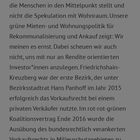
die Menschen in den Mittelpunkt stellt und
nicht die Spekulation mit Wohnraum. Unsere
grüne Mieten- und Wohnungspolitik für
Rekommunalisierung und Ankauf zeigt: Wir
meinen es ernst. Dabei scheuen wir auch
nicht, uns mit nur an Rendite orientierten
Investor*innen anzulegen. Friedrichshain-
Kreuzberg war der erste Bezirk, der unter
Bezirksstadtrat Hans Panhoff im Jahr 2015
erfolgreich das Vorkaufsrecht bei einem
privaten Verkäufer nutzte. Im rot-rot-grünen
Koalitionsvertrag Ende 2016 wurde die
Ausübung des bundesrechtlich verankerten
Vorkaufsrechts in Milieuschutzgebieten zu