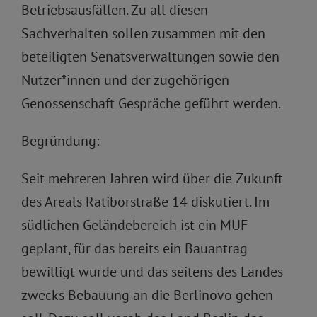
Betriebsausfällen. Zu all diesen
Sachverhalten sollen zusammen mit den
beteiligten Senatsverwaltungen sowie den
Nutzer*innen und der zugehörigen
Genossenschaft Gespräche geführt werden.
Begründung:
Seit mehreren Jahren wird über die Zukunft
des Areals Ratiborstraße 14 diskutiert. Im
südlichen Geländebereich ist ein MUF
geplant, für das bereits ein Bauantrag
bewilligt wurde und das seitens des Landes
zwecks Bebauung an die Berlinovo gehen