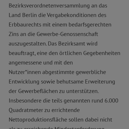
Bezirksverordnetenversammlung an das
Land Berlin die Vergabekonditionen des
Erbbaurechts mit einem bedarfsgerechten
Zins an die Gewerbe-Genossenschaft
auszugestalten. Das Bezirksamt wird
beauftragt, eine den örtlichen Gegebenheiten
angemessene und mit den
Nutzer*innen abgestimmte gewerbliche
Entwicklung sowie behutsame Erweiterung
der Gewerbeflächen zu unterstützen.
Insbesondere die teils genannten rund 6.000
Quadratmeter zu errichtende
Nettoproduktionsfläche sollen dabei nicht