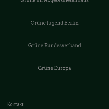
Grüne im Abgeordnetenhaus
Grüne Jugend Berlin
Grüne Bundesverband
Grüne Europa
Kontakt