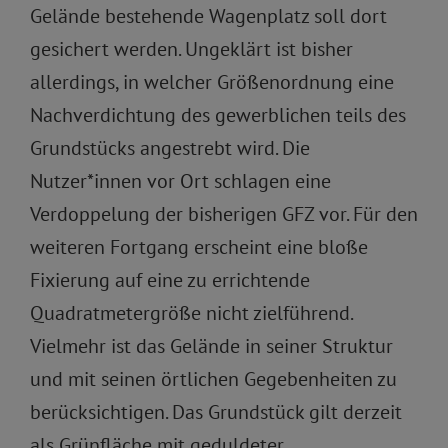
Gelände bestehende Wagenplatz soll dort
gesichert werden. Ungeklärt ist bisher
allerdings, in welcher Größenordnung eine
Nachverdichtung des gewerblichen teils des
Grundstücks angestrebt wird. Die
Nutzer*innen vor Ort schlagen eine
Verdoppelung der bisherigen GFZ vor. Für den
weiteren Fortgang erscheint eine bloße
Fixierung auf eine zu errichtende
Quadratmetergröße nicht zielführend.
Vielmehr ist das Gelände in seiner Struktur
und mit seinen örtlichen Gegebenheiten zu
berücksichtigen. Das Grundstück gilt derzeit
als Grünfläche mit geduldeter