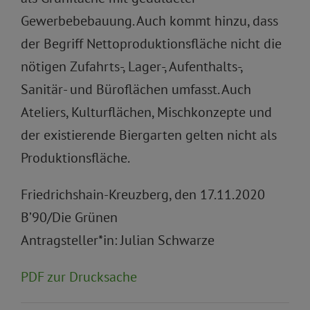
Gewerbebebauung. Auch kommt hinzu, dass
der Begriff Nettoproduktionsfläche nicht die
nötigen Zufahrts-, Lager-, Aufenthalts-,
Sanitär- und Büroflächen umfasst. Auch
Ateliers, Kulturflächen, Mischkonzepte und
der existierende Biergarten gelten nicht als
Produktionsfläche.
Friedrichshain-Kreuzberg, den 17.11.2020
B’90/Die Grünen
Antragsteller*in: Julian Schwarze
PDF zur Drucksache