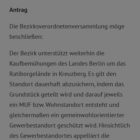
Antrag
Die Bezirksverordnetenversammlung möge
beschließen:
Der Bezirk unterstützt weiterhin die
Kaufbemühungen des Landes Berlin um das
Ratiborgelände in Kreuzberg. Es gilt den
Standort dauerhaft abzusichern, indem das
Grundstück geteilt wird und darauf jeweils
ein MUF bzw. Wohnstandort entsteht und
gleichermaßen ein gemeinwohlorientierter
Gewerbestandort geschützt wird. Hinsichtlich
des Gewerbestandortes appelliert die