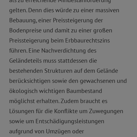
als zu erreichende Mindestanforderung
gelten. Denn dies würde zu einer massiven
Bebauung, einer Preissteigerung der
Bodenpreise und damit zu einer großen
Preissteigerung beim Erbbaurechtszins
führen. Eine Nachverdichtung des
Geländeteils muss stattdessen die
bestehenden Strukturen auf dem Gelände
berücksichtigen sowie den gewachsenen und
ökologisch wichtigen Baumbestand
möglichst erhalten. Zudem braucht es
Lösungen für die Konflikte um Zuwegungen
sowie um Entschädigungsleistungen
aufgrund von Umzügen oder