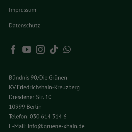
Impressum
Datenschutz
Bündnis 90/Die Grünen
KV Friedrichshain-Kreuzberg
Dresdener Str. 10
10999 Berlin
Telefon:
030 614 314 6
E-Mail:
info@gruene-xhain.de