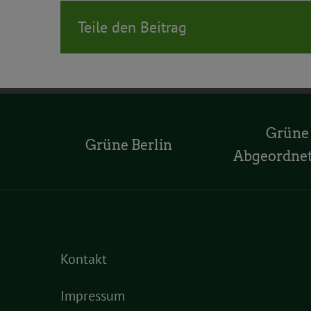
Teile den Beitrag
Grüne
Grüne Berlin
Abgeordne
Kontakt
Impressum