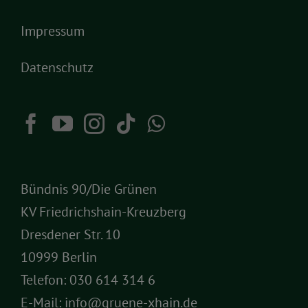
Impressum
Datenschutz
Bündnis 90/Die Grünen
KV Friedrichshain-Kreuzberg
Dresdener Str. 10
10999 Berlin
Telefon:
030 614 314 6
E-Mail:
info@gruene-xhain.de