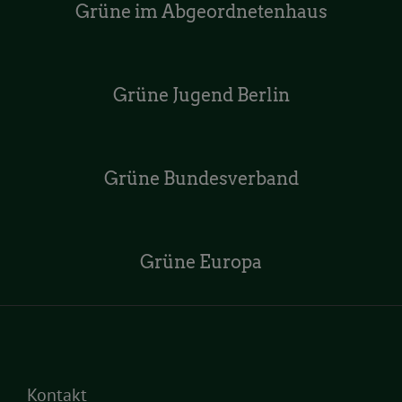
Grüne im Abgeordnetenhaus
Grüne Jugend Berlin
Grüne Bundesverband
Grüne Europa
Kontakt