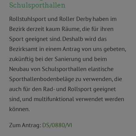
Schulsporthallen
Rollstuhlsport und Roller Derby haben im
Bezirk derzeit kaum Räume, die für ihren
Sport geeignet sind. Deshalb wird das
Bezirksamt in einem Antrag von uns gebeten,
zukünftig bei der Sanierung und beim
Neubau von Schulsporthallen elastische
Sporthallenbodenbeläge zu verwenden, die
auch für den Rad- und Rollsport geeignet
sind, und multifunktional verwendet werden
können.
Zum Antrag:
DS/0880/VI