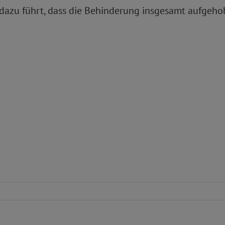
t dazu führt, dass die Behinderung insgesamt aufgeho