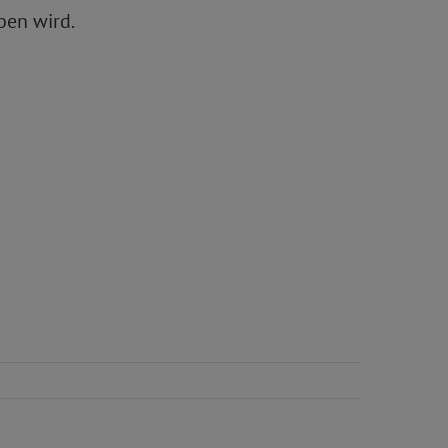
ben wird.