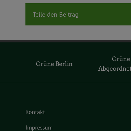
Teile den Beitrag
Grüne
Grüne Berlin
Abgeordne
Kontakt
Impressum