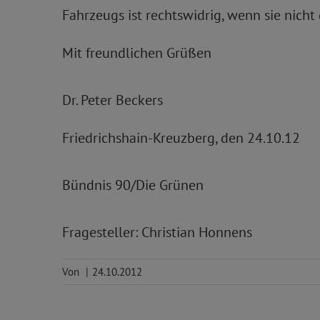
Fahrzeugs ist rechtswidrig, wenn sie nich
Mit freundlichen Grüßen
Dr. Peter Beckers
Friedrichshain-Kreuzberg, den 24.10.12
Bündnis 90/Die Grünen
Fragesteller: Christian Honnens
Von
|
24.10.2012