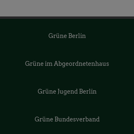
Grüne Berlin
Grüne im Abgeordnetenhaus
Grüne Jugend Berlin
Grüne Bundesverband