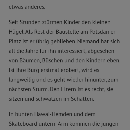
etwas anderes.
Seit Stunden stürmen Kinder den kleinen
Hügel. Als Rest der Baustelle am Potsdamer
Platz ist er übrig geblieben. Niemand hat sich
all die Jahre für ihn interessiert, abgesehen
von Bäumen, Büschen und den Kindern eben.
Ist ihre Burg erstmal erobert, wird es
langweilig und es geht wieder hinunter, zum
nächsten Sturm. Den Eltern ist es recht, sie
sitzen und schwatzen im Schatten.
In bunten Hawai-Hemden und dem
Skateboard unterm Arm kommen die jungen