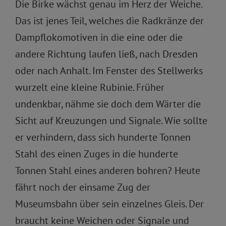
Die Birke wächst genau im Herz der Weiche.
Das ist jenes Teil, welches die Radkränze der
Dampflokomotiven in die eine oder die
andere Richtung laufen ließ, nach Dresden
oder nach Anhalt. Im Fenster des Stellwerks
wurzelt eine kleine Rubinie. Früher
undenkbar, nähme sie doch dem Wärter die
Sicht auf Kreuzungen und Signale. Wie sollte
er verhindern, dass sich hunderte Tonnen
Stahl des einen Zuges in die hunderte
Tonnen Stahl eines anderen bohren? Heute
fährt noch der einsame Zug der
Museumsbahn über sein einzelnes Gleis. Der
braucht keine Weichen oder Signale und