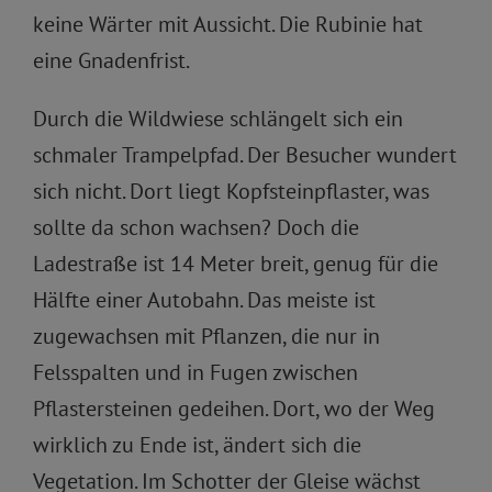
keine Wärter mit Aussicht. Die Rubinie hat
eine Gnadenfrist.
Durch die Wildwiese schlängelt sich ein
schmaler Trampelpfad. Der Besucher wundert
sich nicht. Dort liegt Kopfsteinpflaster, was
sollte da schon wachsen? Doch die
Ladestraße ist 14 Meter breit, genug für die
Hälfte einer Autobahn. Das meiste ist
zugewachsen mit Pflanzen, die nur in
Felsspalten und in Fugen zwischen
Pflastersteinen gedeihen. Dort, wo der Weg
wirklich zu Ende ist, ändert sich die
Vegetation. Im Schotter der Gleise wächst