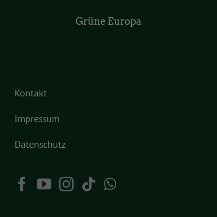
Grüne Europa
Kontakt
Impressum
Datenschutz