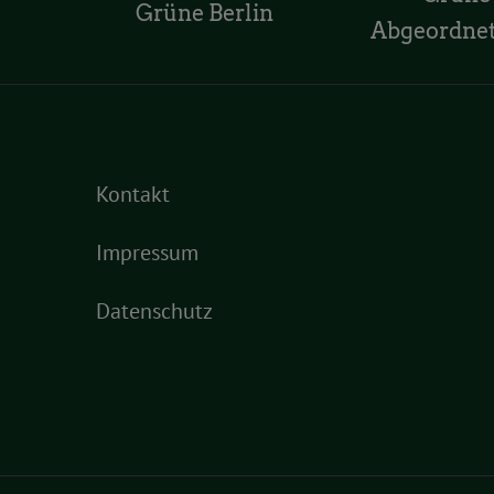
Grüne Berlin
Abgeordne
Kontakt
Impressum
Datenschutz