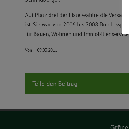
Auf Platz drei der Liste wählte die Versam
ist. Sie war von 2006 bis 2008 Bundesspre
für Bauen, Wohnen und Immobilienservice
Von
|
09.03.2011
Teile den Beitrag
Grüne