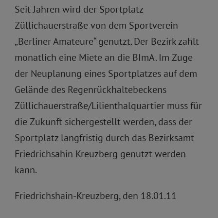
Seit Jahren wird der Sportplatz
Züllichauerstraße von dem Sportverein
„Berliner Amateure“ genutzt. Der Bezirk zahlt
monatlich eine Miete an die BImA. Im Zuge
der Neuplanung eines Sportplatzes auf dem
Gelände des Regenrückhaltebeckens
Züllichauerstraße/Lilienthalquartier muss für
die Zukunft sichergestellt werden, dass der
Sportplatz langfristig durch das Bezirksamt
Friedrichsahin Kreuzberg genutzt werden
kann.
Friedrichshain-Kreuzberg, den 18.01.11