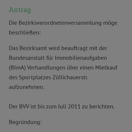
Antrag
Die Bezirksverordnetenversammlung möge
beschließen:
Das Bezirksamt wird beauftragt mit der
Bundesanstalt für Immobilienaufgaben
(BImA) Verhandlungen über einen Mietkauf
des Sportplatzes Züllichauerstr.
aufzunehmen.
Der BVV ist bis zum Juli 2011 zu berichten.
Begründung: