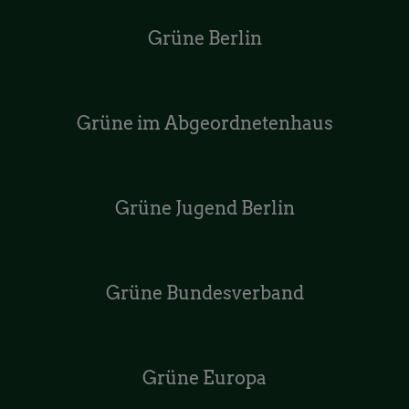
Grüne Berlin
Grüne im Abgeordnetenhaus
Grüne Jugend Berlin
Grüne Bundesverband
Grüne Europa