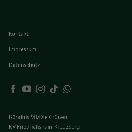
Kontakt
Impressum
Datenschutz
Bündnis 90/Die Grünen
KV Friedrichshain-Kreuzberg