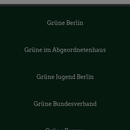
Grüne Berlin
Grüne im Abgeordnetenhaus
Grüne Jugend Berlin
Grüne Bundesverband