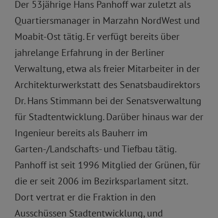
Der 53jährige Hans Panhoff war zuletzt als
Quartiersmanager in Marzahn NordWest und
Moabit-Ost tätig. Er verfügt bereits über
jahrelange Erfahrung in der Berliner
Verwaltung, etwa als freier Mitarbeiter in der
Architekturwerkstatt des Senatsbaudirektors
Dr. Hans Stimmann bei der Senatsverwaltung
für Stadtentwicklung. Darüber hinaus war der
Ingenieur bereits als Bauherr im
Garten-/Landschafts- und Tiefbau tätig.
Panhoff ist seit 1996 Mitglied der Grünen, für
die er seit 2006 im Bezirksparlament sitzt.
Dort vertrat er die Fraktion in den
Ausschüssen Stadtentwicklung, und