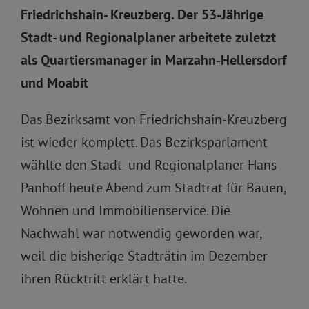
Friedrichshain- Kreuzberg. Der 53-Jährige
Stadt- und Regionalplaner arbeitete zuletzt
als Quartiersmanager in Marzahn-Hellersdorf
und Moabit
Das Bezirksamt von Friedrichshain-Kreuzberg
ist wieder komplett. Das Bezirksparlament
wählte den Stadt- und Regionalplaner Hans
Panhoff heute Abend zum Stadtrat für Bauen,
Wohnen und Immobilienservice. Die
Nachwahl war notwendig geworden war,
weil die bisherige Stadträtin im Dezember
ihren Rücktritt erklärt hatte.