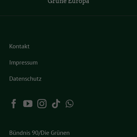
Grüne Europa
Kontakt
Impressum
Datenschutz
Bündnis 90/Die Grünen