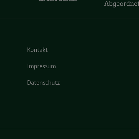
Abgeordne
Kontakt
Impressum
Datenschutz