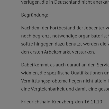
verfügen, die in Deutschland nicht anerkan
Begründung:
Nachdem der Fortbestand der Jobcenter von
noch begrenzt notwendige organisatorisch
sollte hingegen dazu benutzt werden die v
den ersten Arbeitsmarkt verstärken.
Dabei kommt es auch darauf an den Servi
widmen, die spezifische Qualifikationen u
Vermittlungsprobleme liegen nicht allein i
eine Vergleichbarkeit und damit eine ges
Friedrichshain-Kreuzberg, den 16.11.10