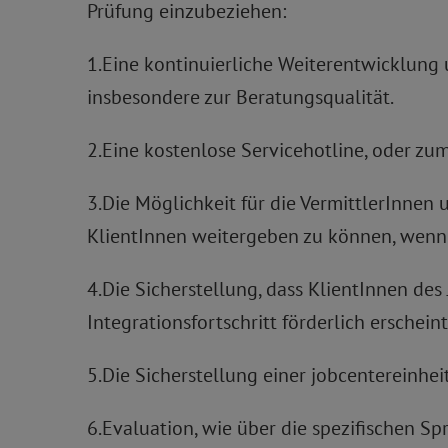
Prüfung einzubeziehen:
1.Eine kontinuierliche Weiterentwicklung
insbesondere zur Beratungsqualität.
2.Eine kostenlose Servicehotline, oder zum
3.Die Möglichkeit für die VermittlerInne
KlientInnen weitergeben zu können, wenn i
4.Die Sicherstellung, dass KlientInnen des
Integrationsfortschritt förderlich erscheint
5.Die Sicherstellung einer jobcentereinh
6.Evaluation, wie über die spezifischen 