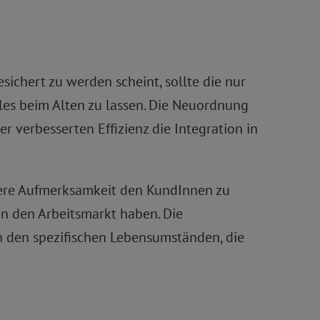
ichert zu werden scheint, sollte die nur
les beim Alten zu lassen. Die Neuordnung
 verbesserten Effizienz die Integration in
dere Aufmerksamkeit den KundInnen zu
in den Arbeitsmarkt haben. Die
 in den spezifischen Lebensumständen, die