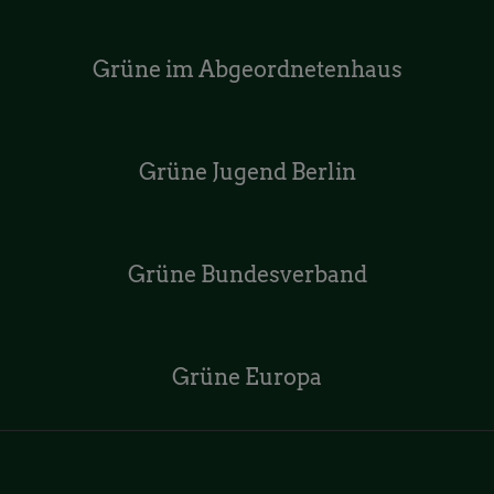
Grüne im Abgeordnetenhaus
Grüne Jugend Berlin
Grüne Bundesverband
Grüne Europa