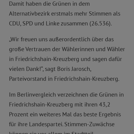
Damit haben die Grünen in dem
Alternativbezirk erstmals mehr Stimmen als
CDU, SPD und Linke zusammen (26.536).
„Wir freuen uns außerordentlich über das
große Vertrauen der Wählerinnen und Wähler
in Friedrichshain-Kreuzberg und sagen dafür
vielen Dank!“, sagt Boris Jarosch,
Parteivorstand in Friedrichshain-Kreuzberg.
Im Berlinvergleich verzeichnen die Grünen in
Friedrichshain-Kreuzberg mit ihren 43,2
Prozent ein weiteres Mal das beste Ergebnis
für ihre Landespartei. Stimmen-Zuwächse