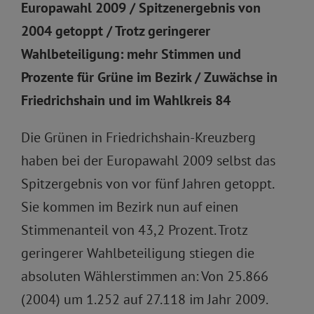
Europawahl 2009 / Spitzenergebnis von
2004 getoppt / Trotz geringerer
Wahlbeteiligung: mehr Stimmen und
Prozente für Grüne im Bezirk / Zuwächse in
Friedrichshain und im Wahlkreis 84
Die Grünen in Friedrichshain-Kreuzberg
haben bei der Europawahl 2009 selbst das
Spitzergebnis von vor fünf Jahren getoppt.
Sie kommen im Bezirk nun auf einen
Stimmenanteil von 43,2 Prozent. Trotz
geringerer Wahlbeteiligung stiegen die
absoluten Wählerstimmen an: Von 25.866
(2004) um 1.252 auf 27.118 im Jahr 2009.