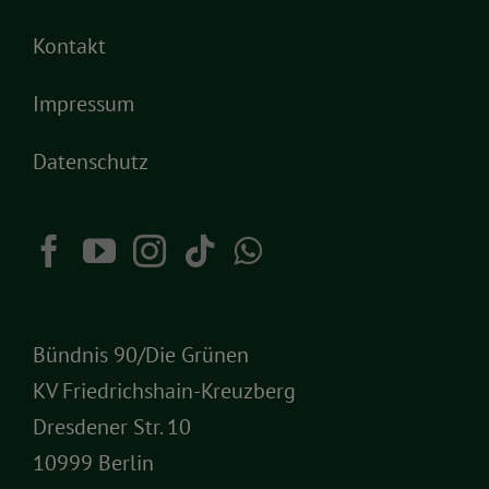
Kontakt
Impressum
Datenschutz
Bündnis 90/Die Grünen
KV Friedrichshain-Kreuzberg
Dresdener Str. 10
10999 Berlin