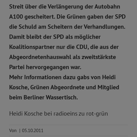
Streit über die Verlängerung der Autobahn
A100 gescheitert. Die Grünen gaben der SPD
die Schuld am Scheitern der Verhandlungen.
Damit bleibt der SPD als möglicher
Koalitionspartner nur die CDU, die aus der
Abgeordnetenhauswahl als zweitstärkste
Partei hervorgegangen war.
Mehr Informationen dazu gabs von Heidi
Kosche, Grünen Abgeordnete und Mitglied
beim Berliner Wassertisch.
Heidi Kosche bei radioeins zu rot-grün
Von
|
05.10.2011