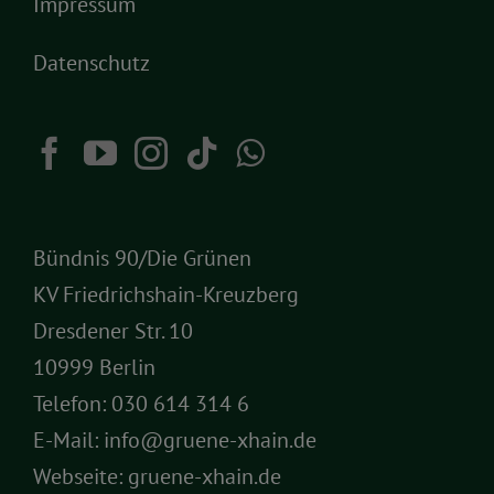
Impressum
Datenschutz
Bündnis 90/Die Grünen
KV Friedrichshain-Kreuzberg
Dresdener Str. 10
10999 Berlin
Telefon:
030 614 314 6
E-Mail:
info@gruene-xhain.de
Webseite:
gruene-xhain.de