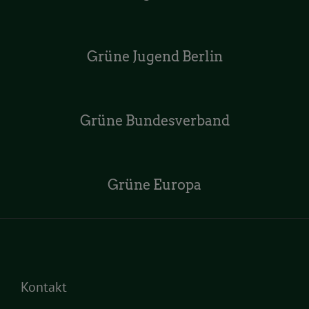
Grüne Jugend Berlin
Grüne Bundesverband
Grüne Europa
Kontakt