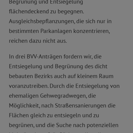
Begrünung und Entsiegelung
flächendeckend zu begegnen.
Ausgleichsbepflanzungen, die sich nur in
bestimmten Parkanlagen konzentrieren,
reichen dazu nicht aus.
In drei BVV-Anträgen fordern wir, die
Entsiegelung und Begrünung des dicht
bebauten Bezirks auch auf kleinem Raum
voranzutreiben. Durch die Entsiegelung von
ehemaligen Gehwegradwegen, die
Möglichkeit, nach Straßensanierungen die
Flächen gleich zu entsiegeln und zu
begrünen, und die Suche nach potenziellen