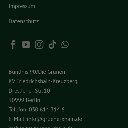
Impressum
Datenschutz
Bündnis 90/Die Grünen
KV Friedrichshain-Kreuzberg
Dresdener Str. 10
10999 Berlin
Telefon:
030 614 314 6
E-Mail:
info@gruene-xhain.de