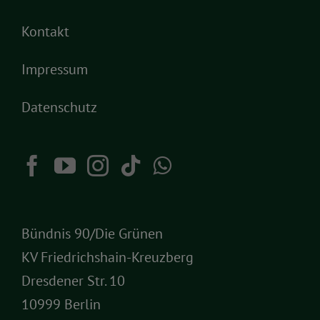
Kontakt
Impressum
Datenschutz
Bündnis 90/Die Grünen
KV Friedrichshain-Kreuzberg
Dresdener Str. 10
10999 Berlin