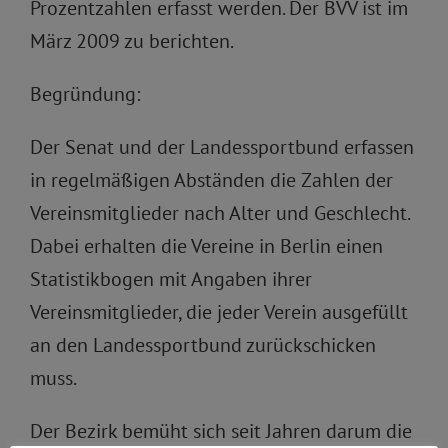
Prozentzahlen erfasst werden. Der BVV ist im
März 2009 zu berichten.
Begründung:
Der Senat und der Landessportbund erfassen
in regelmäßigen Abständen die Zahlen der
Vereinsmitglieder nach Alter und Geschlecht.
Dabei erhalten die Vereine in Berlin einen
Statistikbogen mit Angaben ihrer
Vereinsmitglieder, die jeder Verein ausgefüllt
an den Landessportbund zurückschicken
muss.
Der Bezirk bemüht sich seit Jahren darum die