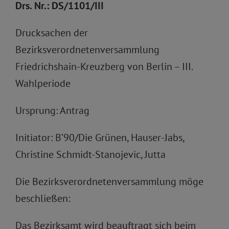
Drs. Nr.: DS/1101/III
Drucksachen der
Bezirksverordnetenversammlung
Friedrichshain-Kreuzberg von Berlin – III.
Wahlperiode
Ursprung: Antrag
Initiator: B’90/Die Grünen, Hauser-Jabs,
Christine Schmidt-Stanojevic, Jutta
Die Bezirksverordnetenversammlung möge
beschließen:
Das Bezirksamt wird beauftragt sich beim