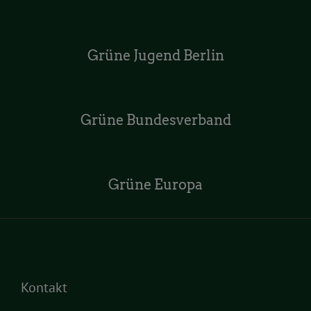
Grüne Jugend Berlin
Grüne Bundesverband
Grüne Europa
Kontakt