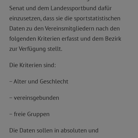
Senat und dem Landessportbund dafür
einzusetzen, dass sie die sportstatistischen
Daten zu den Vereinsmitgliedern nach den
folgenden Kriterien erfasst und dem Bezirk
zur Verfügung stellt.
Die Kriterien sind:
− Alter und Geschlecht
− vereinsgebunden
− freie Gruppen
Die Daten sollen in absoluten und