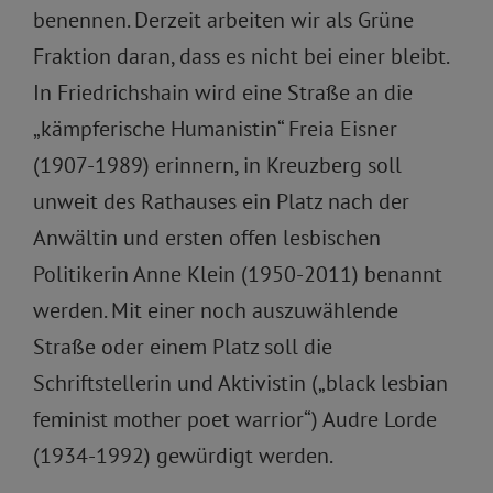
benennen. Derzeit arbeiten wir als Grüne
Fraktion daran, dass es nicht bei einer bleibt.
In Friedrichshain wird eine Straße an die
„kämpferische Humanistin“ Freia Eisner
(1907-1989) erinnern, in Kreuzberg soll
unweit des Rathauses ein Platz nach der
Anwältin und ersten offen lesbischen
Politikerin Anne Klein (1950-2011) benannt
werden. Mit einer noch auszuwählende
Straße oder einem Platz soll die
Schriftstellerin und Aktivistin („black lesbian
feminist mother poet warrior“) Audre Lorde
(1934-1992) gewürdigt werden.