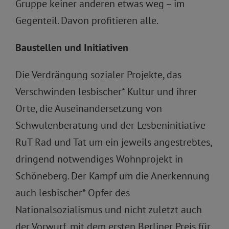
Gruppe keiner anderen etwas weg – im
Gegenteil. Davon profitieren alle.
Baustellen und Initiativen
Die Verdrängung sozialer Projekte, das
Verschwinden lesbischer* Kultur und ihrer
Orte, die Auseinandersetzung von
Schwulenberatung und der Lesbeninitiative
RuT Rad und Tat um ein jeweils angestrebtes,
dringend notwendiges Wohnprojekt in
Schöneberg. Der Kampf um die Anerkennung
auch lesbischer* Opfer des
Nationalsozialismus und nicht zuletzt auch
der Vorwurf, mit dem ersten Berliner Preis für