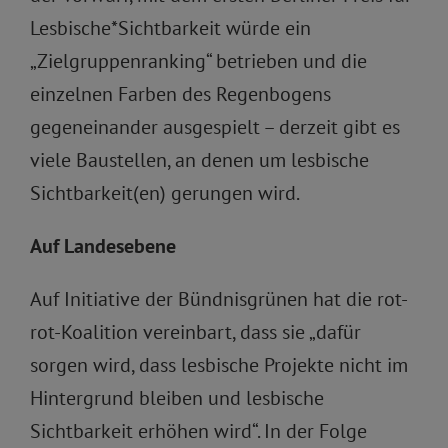
Lesbische*Sichtbarkeit würde ein
„Zielgruppenranking“ betrieben und die
einzelnen Farben des Regenbogens
gegeneinander ausgespielt – derzeit gibt es
viele Baustellen, an denen um lesbische
Sichtbarkeit(en) gerungen wird.
Auf Landesebene
Auf Initiative der Bündnisgrünen hat die rot-
rot-Koalition vereinbart, dass sie „dafür
sorgen wird, dass lesbische Projekte nicht im
Hintergrund bleiben und lesbische
Sichtbarkeit erhöhen wird“. In der Folge