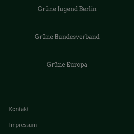
Grüne Jugend Berlin
Grüne Bundesverband
Grüne Europa
Kontakt
Impressum