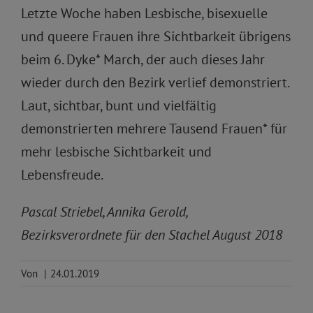
Letzte Woche haben Lesbische, bisexuelle
und queere Frauen ihre Sichtbarkeit übrigens
beim 6. Dyke* March, der auch dieses Jahr
wieder durch den Bezirk verlief demonstriert.
Laut, sichtbar, bunt und vielfältig
demonstrierten mehrere Tausend Frauen* für
mehr lesbische Sichtbarkeit und
Lebensfreude.
Pascal Striebel, Annika Gerold,
Bezirksverordnete für den Stachel August 2018
Von
|
24.01.2019