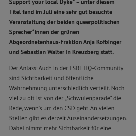
Support your local Dyke* – unter diesem
Titel fand im Juli eine sehr gut besuchte
Veranstaltung der beiden queerpolitischen
Sprecher*innen der grünen
Abgeordnetenhaus-Fraktion Anja Kofbinger
und Sebastian Walter in Kreuzberg statt.
Der Anlass: Auch in der LSBTTIQ-Community
sind Sichtbarkeit und öffentliche
Wahrnehmung unterschiedlich verteilt. Noch
viel zu oft ist von der „Schwulenparade“ die
Rede, wenn‘s um den CSD geht. An vielen
Stellen gibt es derzeit Auseinandersetzungen.
Dabei nimmt mehr Sichtbarkeit für eine