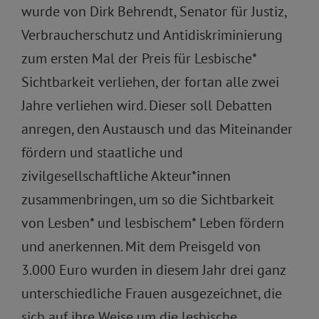
wurde von Dirk Behrendt, Senator für Justiz,
Verbraucherschutz und Antidiskriminierung
zum ersten Mal der Preis für Lesbische*
Sichtbarkeit verliehen, der fortan alle zwei
Jahre verliehen wird. Dieser soll Debatten
anregen, den Austausch und das Miteinander
fördern und staatliche und
zivilgesellschaftliche Akteur*innen
zusammenbringen, um so die Sichtbarkeit
von Lesben* und lesbischem* Leben fördern
und anerkennen. Mit dem Preisgeld von
3.000 Euro wurden in diesem Jahr drei ganz
unterschiedliche Frauen ausgezeichnet, die
sich auf ihre Weise um die lesbische