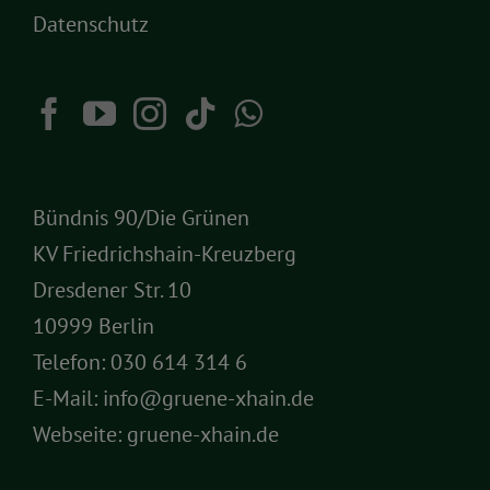
Datenschutz
Bündnis 90/Die Grünen
KV Friedrichshain-Kreuzberg
Dresdener Str. 10
10999 Berlin
Telefon:
030 614 314 6
E-Mail:
info@gruene-xhain.de
Webseite:
gruene-xhain.de