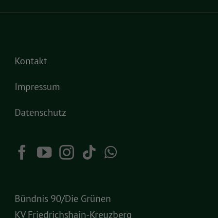
Kontakt
Impressum
Datenschutz
Bündnis 90/Die Grünen
KV Friedrichshain-Kreuzberg