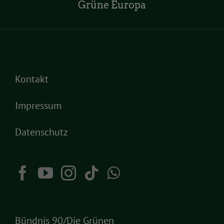
Grüne Europa
Kontakt
Impressum
Datenschutz
Bündnis 90/Die Grünen