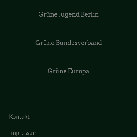
Grüne Jugend Berlin
Grüne Bundesverband
Grüne Europa
Kontakt
Impressum