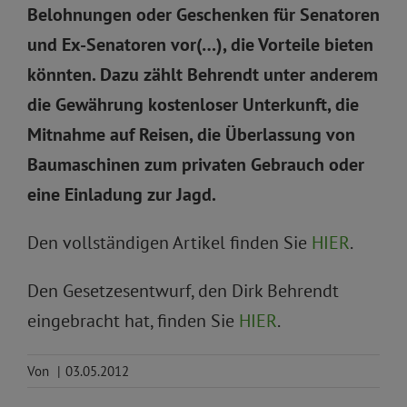
Belohnungen oder Geschenken für Senatoren
und Ex-Senatoren vor(…), die Vorteile bieten
könnten. Dazu zählt Behrendt unter anderem
die Gewährung kostenloser Unterkunft, die
Mitnahme auf Reisen, die Überlassung von
Baumaschinen zum privaten Gebrauch oder
eine Einladung zur Jagd.
Den vollständigen Artikel finden Sie
HIER
.
Den Gesetzesentwurf, den Dirk Behrendt
eingebracht hat, finden Sie
HIER
.
Von
|
03.05.2012