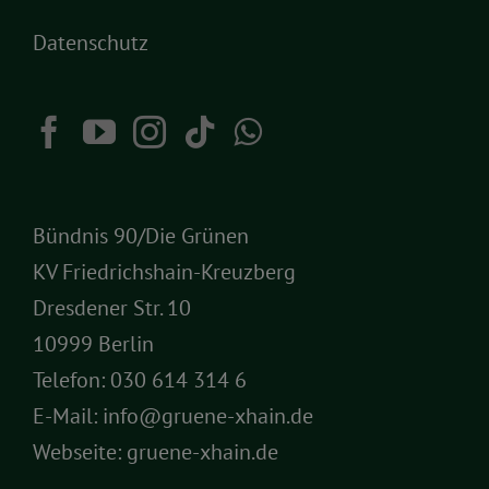
Datenschutz
Bündnis 90/Die Grünen
KV Friedrichshain-Kreuzberg
Dresdener Str. 10
10999 Berlin
Telefon:
030 614 314 6
E-Mail:
info@gruene-xhain.de
Webseite:
gruene-xhain.de