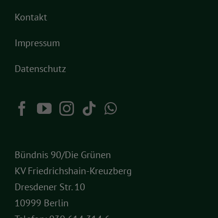
Kontakt
Impressum
Datenschutz
Bündnis 90/Die Grünen
KV Friedrichshain-Kreuzberg
Dresdener Str. 10
10999 Berlin