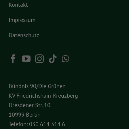
Kontakt
Impressum
Datenschutz
Bündnis 90/Die Grünen
KV Friedrichshain-Kreuzberg
Dresdener Str. 10
10999 Berlin
Telefon:
030 614 314 6