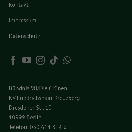
Kontakt
Impressum
Datenschutz
Bündnis 90/Die Grünen
KV Friedrichshain-Kreuzberg
Dresdener Str. 10
10999 Berlin
Telefon:
030 614 314 6