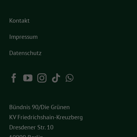
Kontakt
Impressum
Datenschutz
Bündnis 90/Die Grünen
KV Friedrichshain-Kreuzberg
Dresdener Str. 10