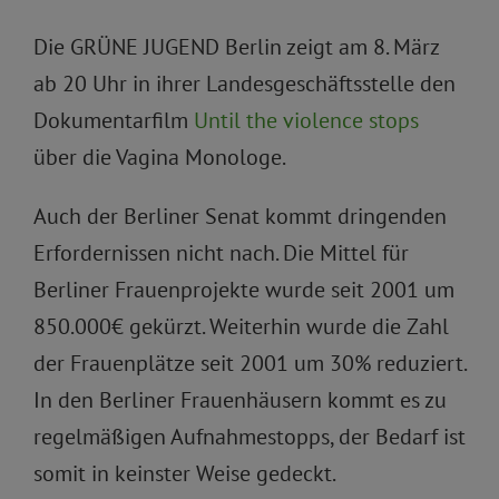
Die GRÜNE JUGEND Berlin zeigt am 8. März
ab 20 Uhr in ihrer Landesgeschäftsstelle den
Dokumentarfilm
Until the violence stops
über die Vagina Monologe.
Auch der Berliner Senat kommt dringenden
Erfordernissen nicht nach. Die Mittel für
Berliner Frauenprojekte wurde seit 2001 um
850.000€ gekürzt. Weiterhin wurde die Zahl
der Frauenplätze seit 2001 um 30% reduziert.
In den Berliner Frauenhäusern kommt es zu
regelmäßigen Aufnahmestopps, der Bedarf ist
somit in keinster Weise gedeckt.