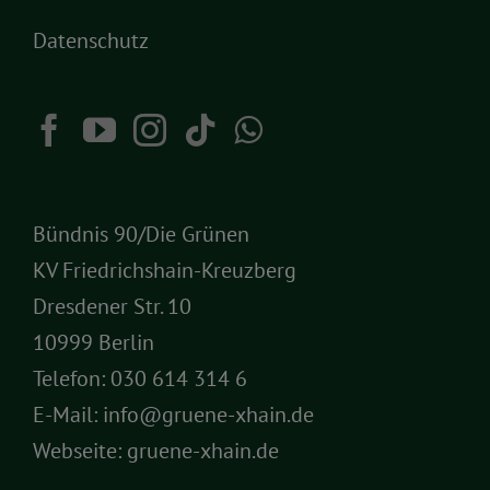
Datenschutz
Bündnis 90/Die Grünen
KV Friedrichshain-Kreuzberg
Dresdener Str. 10
10999 Berlin
Telefon:
030 614 314 6
E-Mail:
info@gruene-xhain.de
Webseite:
gruene-xhain.de