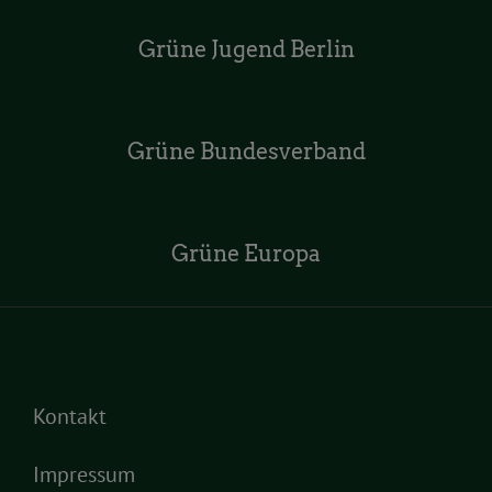
Grüne Jugend Berlin
Grüne Bundesverband
Grüne Europa
Kontakt
Impressum