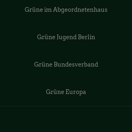
Grüne im Abgeordnetenhaus
Grüne Jugend Berlin
Grüne Bundesverband
Grüne Europa