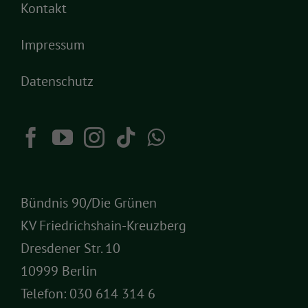
Kontakt
Impressum
Datenschutz
Bündnis 90/Die Grünen
KV Friedrichshain-Kreuzberg
Dresdener Str. 10
10999 Berlin
Telefon:
030 614 314 6