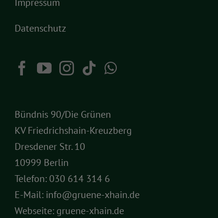
Impressum
Datenschutz
Bündnis 90/Die Grünen
KV Friedrichshain-Kreuzberg
Dresdener Str. 10
10999 Berlin
Telefon:
030 614 314 6
E-Mail:
info@gruene-xhain.de
Webseite:
gruene-xhain.de