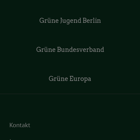
Grüne Jugend Berlin
Grüne Bundesverband
Grüne Europa
Kontakt