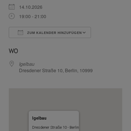
14.10.2026
19:00 - 21:00
ZUM KALENDER HINZUFÜGEN
ICS herunterladen
Google Kalende
WO
Igelbau
Dresdener Straße 10, Berlin, 10999
Igelbau
Dresdener Straße 10 - Berlin