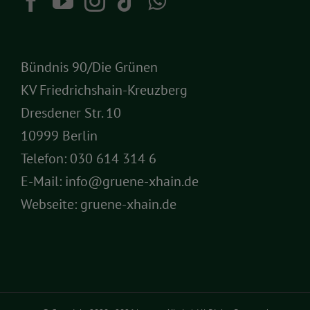
Bündnis 90/Die Grünen
KV Friedrichshain-Kreuzberg
Dresdener Str. 10
10999 Berlin
Telefon:
030 614 314 6
E-Mail:
info@gruene-xhain.de
Webseite:
gruene-xhain.de