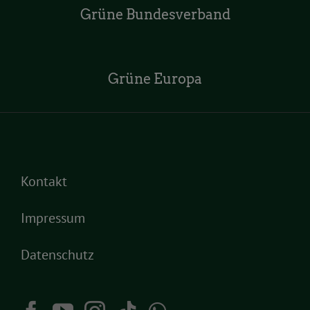
Grüne Bundesverband
Grüne Europa
Kontakt
Impressum
Datenschutz