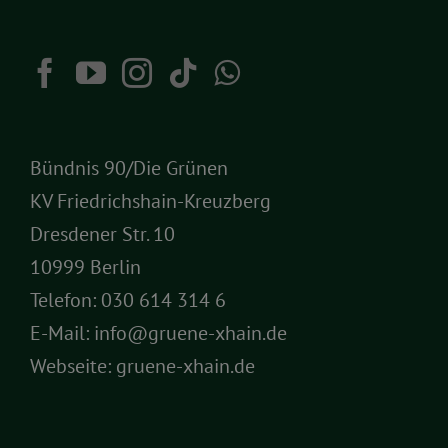
Bündnis 90/Die Grünen
KV Friedrichshain-Kreuzberg
Dresdener Str. 10
10999 Berlin
Telefon:
030 614 314 6
E-Mail:
info@gruene-xhain.de
Webseite:
gruene-xhain.de