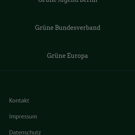
Grüne Bundesverband
Grüne Europa
Kontakt
Impressum
Datenschutz