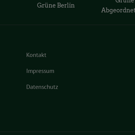
Grüne
Grüne Berlin
Abgeordne
Kontakt
Impressum
Datenschutz