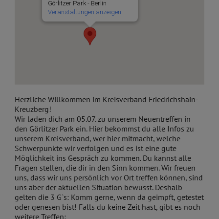
Görlitzer Park - Berlin
Veranstaltungen anzeigen
Herzliche Willkommen im Kreisverband Friedrichshain-
Kreuzberg!
Wir laden dich am 05.07. zu unserem Neuentreffen in
den Görlitzer Park ein. Hier bekommst du alle Infos zu
unserem Kreisverband, wer hier mitmacht, welche
Schwerpunkte wir verfolgen und es ist eine gute
Möglichkeit
ins Gespräch zu kommen. Du kannst alle
Fragen stellen, die dir in den Sinn kommen.
Wir freuen
uns, dass wi
r uns persönlich vor Ort treffen können, sind
uns aber der aktuellen Situation bewusst. Deshalb
gelten die 3 G`s: Komm gerne, wenn da geimpft, getestet
oder genesen bist! Falls du keine Zeit hast, gibt es noch
weitere Treffen: