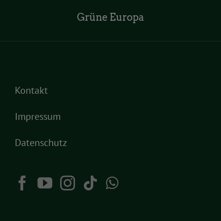
Grüne Europa
Kontakt
Impressum
Datenschutz