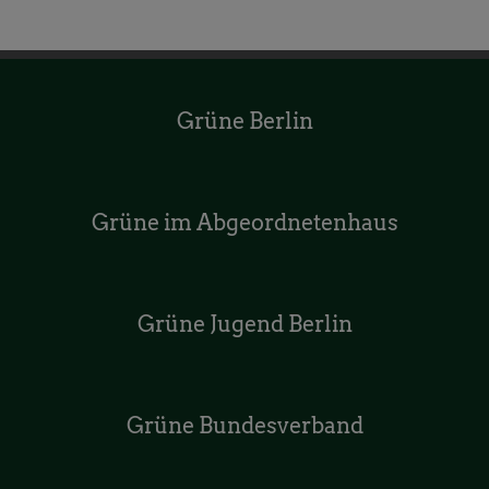
Grüne Berlin
Grüne im Abgeordnetenhaus
Grüne Jugend Berlin
Grüne Bundesverband