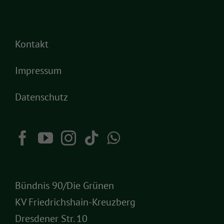
Kontakt
Impressum
Datenschutz
Bündnis 90/Die Grünen
KV Friedrichshain-Kreuzberg
Dresdener Str. 10