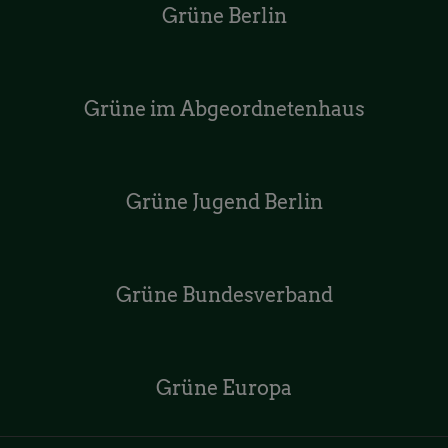
Grüne Berlin
Grüne im Abgeordnetenhaus
Grüne Jugend Berlin
Grüne Bundesverband
Grüne Europa