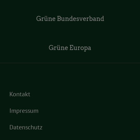
Grüne Bundesverband
Grüne Europa
Kontakt
Impressum
Datenschutz