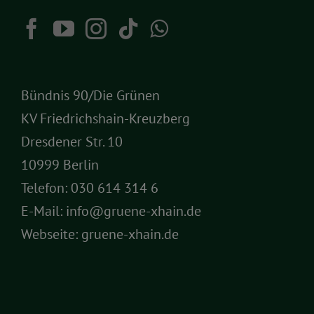
Bündnis 90/Die Grünen
KV Friedrichshain-Kreuzberg
Dresdener Str. 10
10999 Berlin
Telefon:
030 614 314 6
E-Mail:
info@gruene-xhain.de
Webseite:
gruene-xhain.de