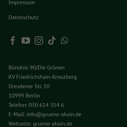
Impressum
Datenschutz
Bündnis 90/Die Grünen
KV Friedrichshain-Kreuzberg
Dresdener Str. 10
10999 Berlin
Telefon:
030 614 314 6
E-Mail:
info@gruene-xhain.de
Webseite:
gruene-xhain.de