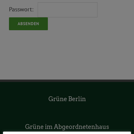
Passwort:
Grüne Berlin
Grüne im Abgeordnetenhaus