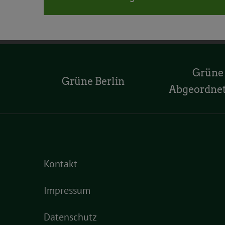
Grüne
Grüne Berlin
Abgeordne
Kontakt
Impressum
Datenschutz