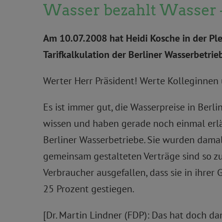
Wasser bezahlt Wasser –
Am 10.07.2008 hat Heidi Kosche in der Pl
Tarifkalkulation der Berliner Wasserbetrie
Werter Herr Präsident! Werte Kolleginnen
Es ist immer gut, die Wasserpreise in Berlin
wissen und haben gerade noch einmal erlä
Berliner Wasserbetriebe. Sie wurden dama
gemeinsam gestalteten Verträge sind so zuu
Verbraucher ausgefallen, dass sie in ihrer 
25 Prozent gestiegen.
[Dr. Martin Lindner (FDP): Das hat doch dam