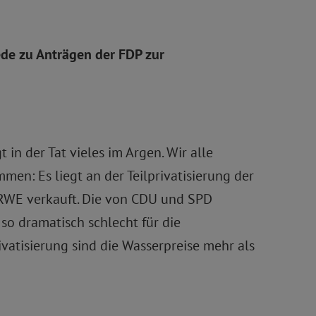
ede zu Anträgen der FDP zur
 in der Tat vieles im Argen. Wir alle
n: Es liegt an der Teilprivatisierung der
 RWE verkauft. Die von CDU und SPD
so dramatisch schlecht für die
rivatisierung sind die Wasserpreise mehr als