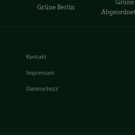
Grüne
Grüne Berlin
Abgeordne
Kontakt
Impressum
Datenschutz