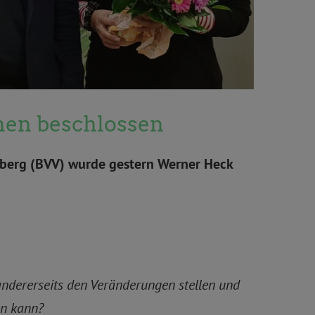
nen beschlossen
zberg (BVV) wurde gestern Werner Heck
ndererseits den Veränderungen stellen und
en kann?