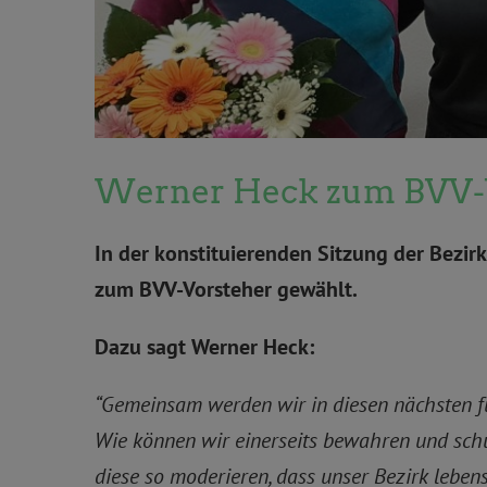
Werner Heck zum BVV-Vo
In der konstituierenden Sitzung der Bez
zum BVV-Vorsteher gewählt.
Dazu sagt Werner Heck:
“Gemeinsam werden wir in diesen nächsten f
Wie können wir einerseits bewahren und schü
diese so moderieren, dass unser Bezirk lebens