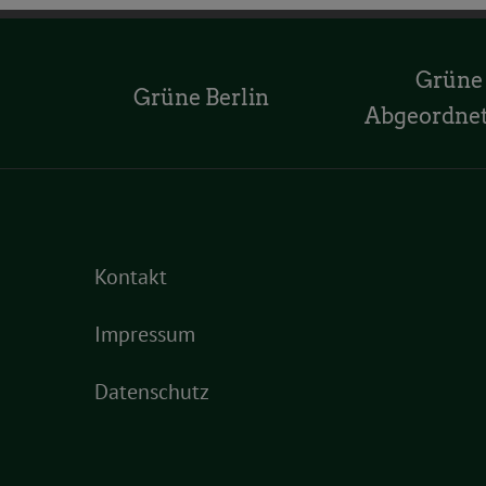
Grüne
Grüne Berlin
Abgeordne
Kontakt
Impressum
Datenschutz