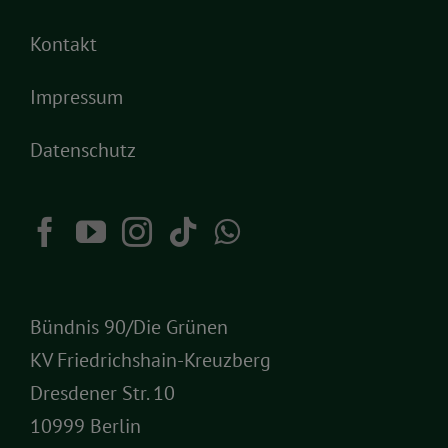
Kontakt
Impressum
Datenschutz
Bündnis 90/Die Grünen
KV Friedrichshain-Kreuzberg
Dresdener Str. 10
10999 Berlin