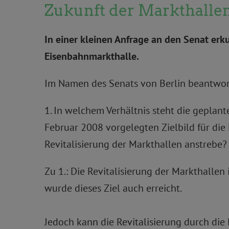
Zukunft der Markthalle
In einer kleinen Anfrage an den Senat er
Eisenbahnmarkthalle.
Im Namen des Senats von Berlin beantworte
1. In welchem Verhältnis steht die geplan
Februar 2008 vorgelegten Zielbild für die 
Revitalisierung der Markthallen anstrebe?
Zu 1.: Die Revitalisierung der Markthalle
wurde dieses Ziel auch erreicht.
Jedoch kann die Revitalisierung durch die 