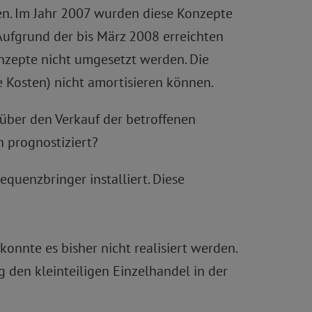
n. Im Jahr 2007 wurden diese Konzepte
ufgrund der bis März 2008 erreichten
nzepte nicht umgesetzt werden. Die
 Kosten) nicht amortisieren können.
über den Verkauf der betroffenen
n prognostiziert?
quenzbringer installiert. Diese
nnte es bisher nicht realisiert werden.
 den kleinteiligen Einzelhandel in der