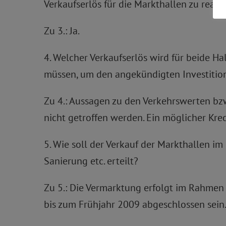
Verkaufserlös für die Markthallen zu realis
Zu 3.: Ja.
4. Welcher Verkaufserlös wird für beide 
müssen, um den angekündigten Investitio
Zu 4.: Aussagen zu den Verkehrswerten b
nicht getroffen werden. Ein möglicher Kred
5. Wie soll der Verkauf der Markthallen i
Sanierung etc. erteilt?
Zu 5.: Die Vermarktung erfolgt im Rahmen
bis zum Frühjahr 2009 abgeschlossen sein