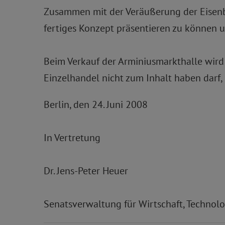
Zusammen mit der Veräußerung der Eisenbah
fertiges Konzept präsentieren zu können u
Beim Verkauf der Arminiusmarkthalle wir
Einzelhandel nicht zum Inhalt haben darf,
Berlin, den 24. Juni 2008
In Vertretung
Dr. Jens-Peter Heuer
Senatsverwaltung für Wirtschaft, Technol