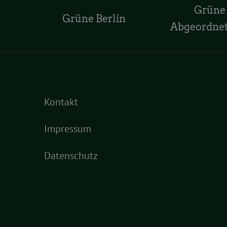
Grüne
Grüne Berlin
Abgeordne
Kontakt
Impressum
Datenschutz