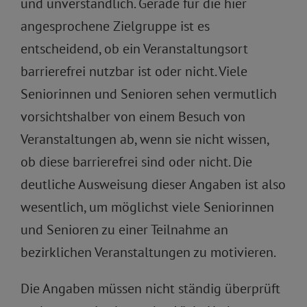
und unverständlich. Gerade für die hier
angesprochene Zielgruppe ist es
entscheidend, ob ein Veranstaltungsort
barrierefrei nutzbar ist oder nicht. Viele
Seniorinnen und Senioren sehen vermutlich
vorsichtshalber von einem Besuch von
Veranstaltungen ab, wenn sie nicht wissen,
ob diese barrierefrei sind oder nicht. Die
deutliche Ausweisung dieser Angaben ist also
wesentlich, um möglichst viele Seniorinnen
und Senioren zu einer Teilnahme an
bezirklichen Veranstaltungen zu motivieren.
Die Angaben müssen nicht ständig überprüft