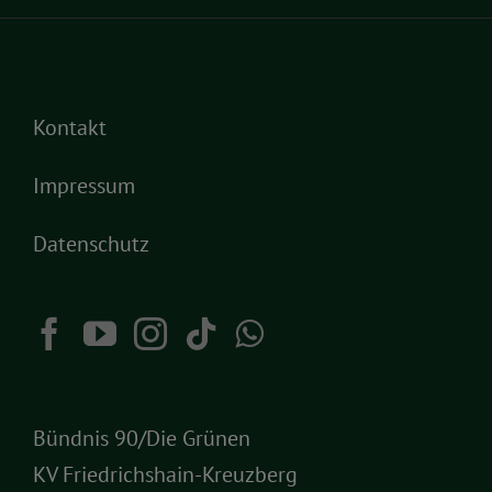
Kontakt
Impressum
Datenschutz
Bündnis 90/Die Grünen
KV Friedrichshain-Kreuzberg