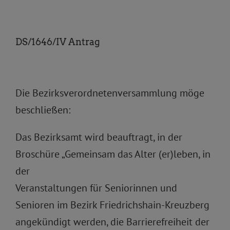
DS/1646/IV Antrag
Die Bezirksverordnetenversammlung möge
beschließen:
Das Bezirksamt wird beauftragt, in der
Broschüre „Gemeinsam das Alter (er)leben, in
der
Veranstaltungen für Seniorinnen und
Senioren im Bezirk Friedrichshain-Kreuzberg
angekündigt werden, die Barrierefreiheit der