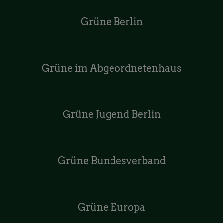
Grüne Berlin
Grüne im Abgeordnetenhaus
Grüne Jugend Berlin
Grüne Bundesverband
Grüne Europa