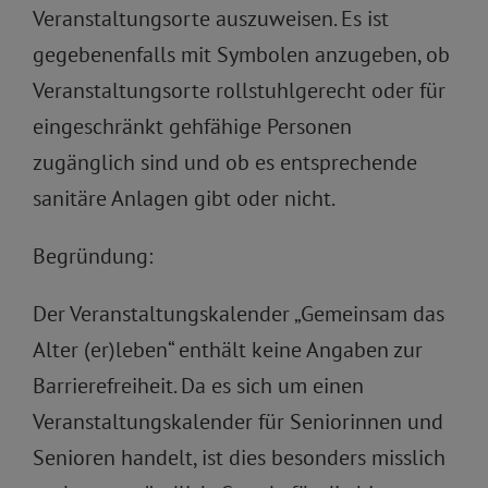
Veranstaltungsorte auszuweisen. Es ist
gegebenenfalls mit Symbolen anzugeben, ob
Veranstaltungsorte rollstuhlgerecht oder für
eingeschränkt gehfähige Personen
zugänglich sind und ob es entsprechende
sanitäre Anlagen gibt oder nicht.
Begründung:
Der Veranstaltungskalender „Gemeinsam das
Alter (er)leben“ enthält keine Angaben zur
Barrierefreiheit. Da es sich um einen
Veranstaltungskalender für Seniorinnen und
Senioren handelt, ist dies besonders misslich