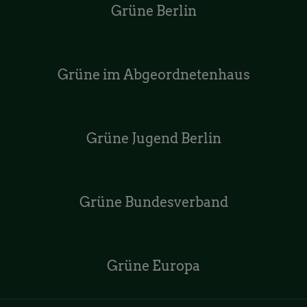
Grüne Berlin
Grüne im Abgeordnetenhaus
Grüne Jugend Berlin
Grüne Bundesverband
Grüne Europa