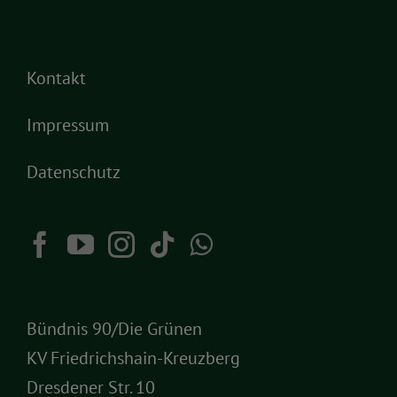
Kontakt
Impressum
Datenschutz
Bündnis 90/Die Grünen
KV Friedrichshain-Kreuzberg
Dresdener Str. 10