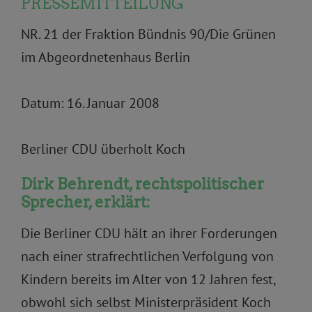
PRESSEMITTEILUNG
NR. 21 der Fraktion Bündnis 90/Die Grünen
im Abgeordnetenhaus Berlin
Datum: 16. Januar 2008
Berliner CDU überholt Koch
Dirk Behrendt, rechtspolitischer
Sprecher, erklärt:
Die Berliner CDU hält an ihrer Forderungen
nach einer strafrechtlichen Verfolgung von
Kindern bereits im Alter von 12 Jahren fest,
obwohl sich selbst Ministerpräsident Koch