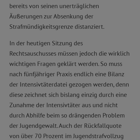
bereits von seinen unerträglichen
Äußerungen zur Absenkung der
Strafmündigkeitsgrenze distanziert.
In der heutigen Sitzung des
Rechtsauschusses müssen jedoch die wirklich
wichtigen Fragen geklärt werden. So muss
nach fünfjähriger Praxis endlich eine Bilanz
der Intensivtäterdatei gezogen werden, denn
diese zeichnet sich bislang einzig durch eine
Zunahme der Intensivtäter aus und nicht
durch Abhilfe beim so drängenden Problem
der Jugendgewalt. Auch der Rückfallquote
von über 70 Prozent im Jugendstrafvollzug