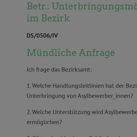
Betr.: Unterbringungsmö
im Bezirk
DS/0506/IV
Mündliche Anfrage
Ich frage das Bezirksamt:
1. Welche Handlungsleitlinien hat der Bez
Unterbringung von Asylbewerber_innen?
2. Welche Unterstützung wird Asylbewerb
ermöglichen?