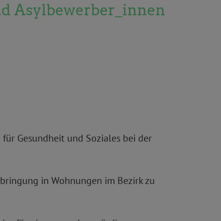
und Asylbewerber_innen
 für Gesundheit und Soziales bei der
rbringung in Wohnungen im Bezirk zu