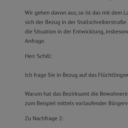
Wir gehen davon aus, so ist das mit dem 
sich der Bezug in der Stallschreiberstraß
die Situation in der Entwicklung, insbeson
Anfrage.
Herr Schill:
Ich frage Sie in Bezug auf das Flüchtling
Warum hat das Bezirksamt die Bewohnerin
zum Beispiel mittels vorlaufender Bürger
Zu Nachfrage 2: