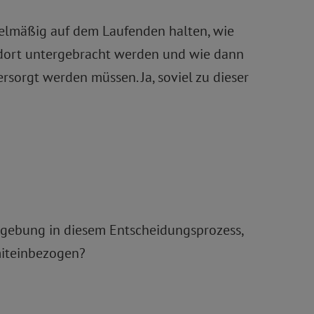
gelmäßig auf dem Laufenden halten, wie
f. dort untergebracht werden und wie dann
rsorgt werden müssen. Ja, soviel zu dieser
gebung in diesem Entscheidungsprozess,
miteinbezogen?