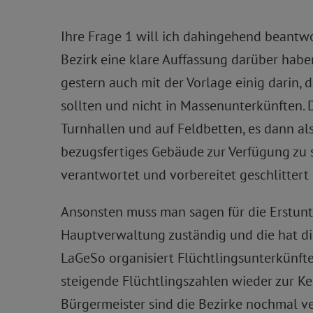
Ihre Frage 1 will ich dahingehend beantwo
Bezirk eine klare Auffassung darüber habe
gestern auch mit der Vorlage einig darin,
sollten und nicht in Massenunterkünften. 
Turnhallen und auf Feldbetten, es dann a
bezugsfertiges Gebäude zur Verfügung zu st
verantwortet und vorbereitet geschlittert
Ansonsten muss man sagen für die Erstunt
Hauptverwaltung zuständig und die hat di
LaGeSo organisiert Flüchtlingsunterkünfte
steigende Flüchtlingszahlen wieder zur K
Bürgermeister sind die Bezirke nochmal ve