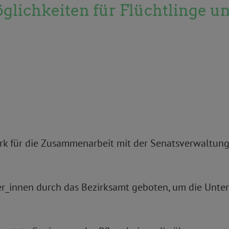
glichkeiten für Flüchtlinge 
irk für die Zusammenarbeit mit der Senatsverwaltung
er_innen durch das Bezirksamt geboten, um die Unte