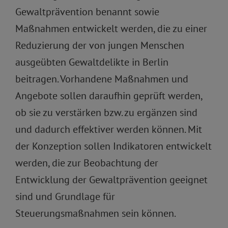
Gewaltprävention benannt sowie
Maßnahmen entwickelt werden, die zu einer
Reduzierung der von jungen Menschen
ausgeübten Gewaltdelikte in Berlin
beitragen. Vorhandene Maßnahmen und
Angebote sollen daraufhin geprüft werden,
ob sie zu verstärken bzw. zu ergänzen sind
und dadurch effektiver werden können. Mit
der Konzeption sollen Indikatoren entwickelt
werden, die zur Beobachtung der
Entwicklung der Gewaltprävention geeignet
sind und Grundlage für
Steuerungsmaßnahmen sein können.