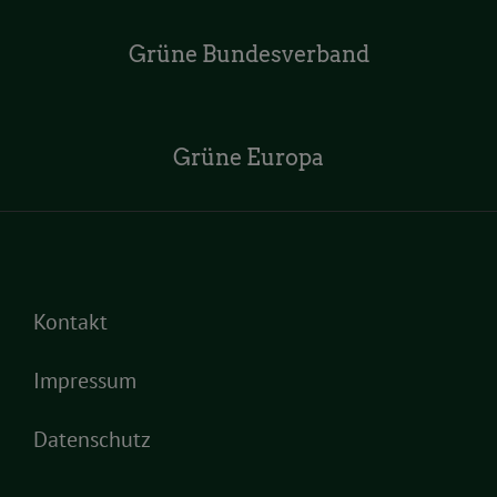
Grüne Bundesverband
Grüne Europa
Kontakt
Impressum
Datenschutz