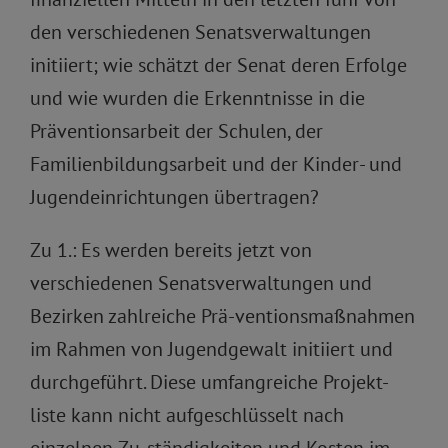
den verschiedenen Senatsverwaltungen
initiiert; wie schätzt der Senat deren Erfolge
und wie wurden die Erkenntnisse in die
Präventionsarbeit der Schulen, der
Familienbildungsarbeit und der Kinder- und
Jugendeinrichtungen übertragen?
Zu 1.: Es werden bereits jetzt von
verschiedenen Senatsverwaltungen und
Bezirken zahlreiche Prä-ventionsmaßnahmen
im Rahmen von Jugendgewalt initiiert und
durchgeführt. Diese umfangreiche Projekt-
liste kann nicht aufgeschlüsselt nach