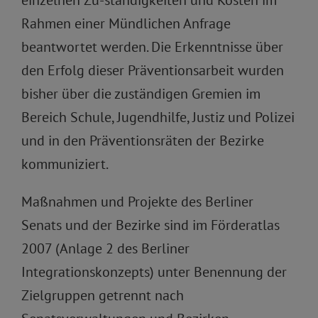
einzelnen Zu-ständigkeiten und Kosten im
Rahmen einer Mündlichen Anfrage
beantwortet werden. Die Erkenntnisse über
den Erfolg dieser Präventionsarbeit wurden
bisher über die zuständigen Gremien im
Bereich Schule, Jugendhilfe, Justiz und Polizei
und in den Präventionsräten der Bezirke
kommuniziert.
Maßnahmen und Projekte des Berliner
Senats und der Bezirke sind im Förderatlas
2007 (Anlage 2 des Berliner
Integrationskonzepts) unter Benennung der
Zielgruppen getrennt nach