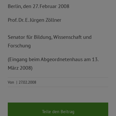
Berlin, den 27. Februar 2008
Prof. Dr. E. Jürgen Zöllner
Senator für Bildung, Wissenschaft und
Forschung
(Eingang beim Abgeordnetenhaus am 13.
März 2008)
Von
|
27.02.2008
Teile den Beitrag