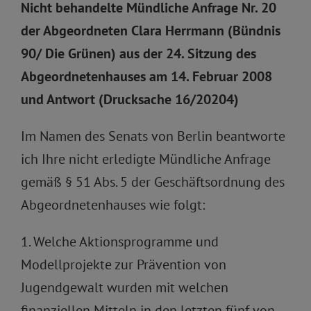
Nicht behandelte Mündliche Anfrage Nr. 20
der Abgeordneten Clara Herrmann (Bündnis
90/ Die Grünen) aus der 24. Sitzung des
Abgeordnetenhauses am 14. Februar 2008
und Antwort (Drucksache 16/20204)
Im Namen des Senats von Berlin beantworte
ich Ihre nicht erledigte Mündliche Anfrage
gemäß § 51 Abs. 5 der Geschäftsordnung des
Abgeordnetenhauses wie folgt:
1. Welche Aktionsprogramme und
Modellprojekte zur Prävention von
Jugendgewalt wurden mit welchen
finanziellen Mitteln in den letzten fünf von