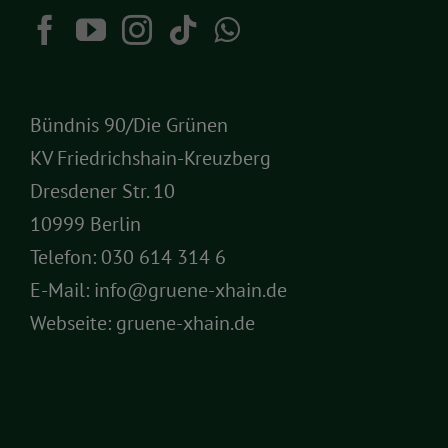
Bündnis 90/Die Grünen
KV Friedrichshain-Kreuzberg
Dresdener Str. 10
10999 Berlin
Telefon:
030 614 314 6
E-Mail:
info@gruene-xhain.de
Webseite:
gruene-xhain.de