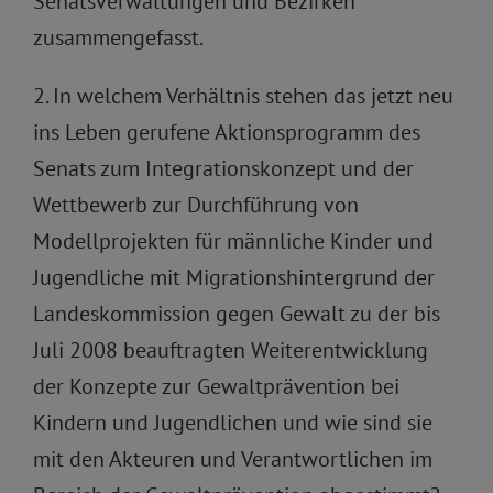
Senatsverwaltungen und Bezirken
zusammengefasst.
2. In welchem Verhältnis stehen das jetzt neu
ins Leben gerufene Aktionsprogramm des
Senats zum Integrationskonzept und der
Wettbewerb zur Durchführung von
Modellprojekten für männliche Kinder und
Jugendliche mit Migrationshintergrund der
Landeskommission gegen Gewalt zu der bis
Juli 2008 beauftragten Weiterentwicklung
der Konzepte zur Gewaltprävention bei
Kindern und Jugendlichen und wie sind sie
mit den Akteuren und Verantwortlichen im